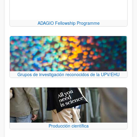
ADAGIO Fellowship Programme
Grupos de investigación reconocidos de la UPV/EHU
Producción científica