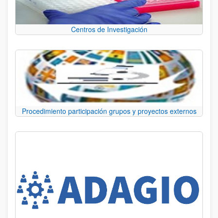
Centros de Investigación
Procedimiento participación grupos y proyectos externos