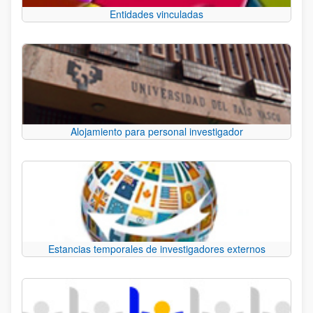
Entidades vinculadas
Alojamiento para personal investigador
Estancias temporales de investigadores externos