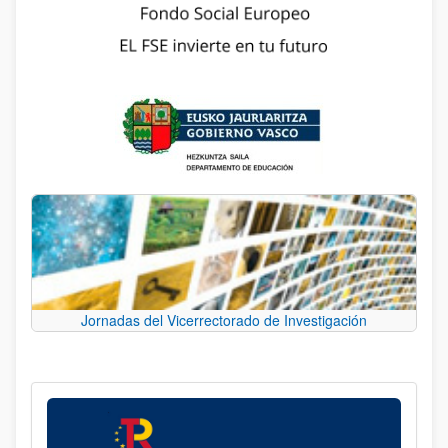
Jornadas del Vicerrectorado de Investigación