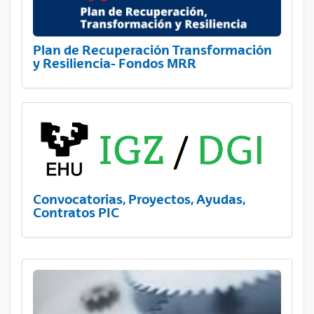
Plan de Recuperación Transformación
y Resiliencia- Fondos MRR
Convocatorias, Proyectos, Ayudas,
Contratos PIC