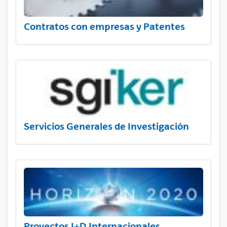
Contratos con empresas y Patentes
Servicios Generales de Investigación
Proyectos I+D Internacionales