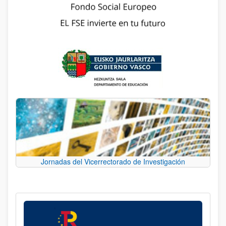
Jornadas del Vicerrectorado de Investigación