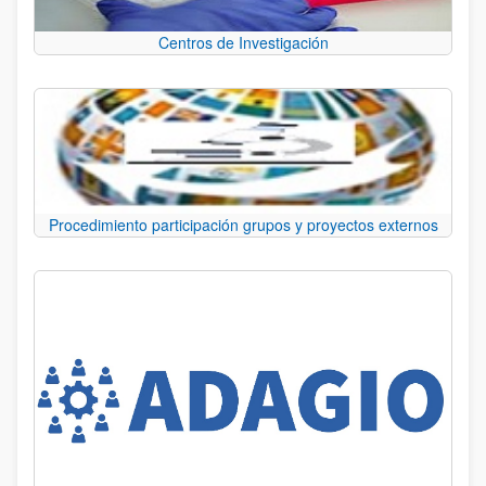
Centros de Investigación
Procedimiento participación grupos y proyectos externos