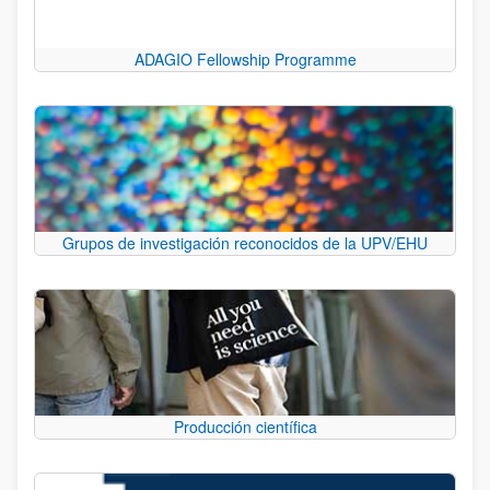
ADAGIO Fellowship Programme
Grupos de investigación reconocidos de la UPV/EHU
Producción científica