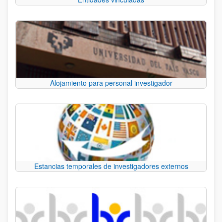
Alojamiento para personal investigador
Estancias temporales de investigadores externos