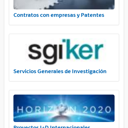
Contratos con empresas y Patentes
Servicios Generales de Investigación
Proyectos I+D Internacionales