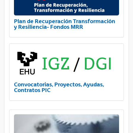
Plan de Recuperación Transformación
y Resiliencia- Fondos MRR
Convocatorias, Proyectos, Ayudas,
Contratos PIC