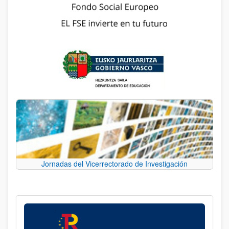
Jornadas del Vicerrectorado de Investigación