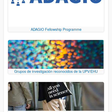
ADAGIO Fellowship Programme
Grupos de investigación reconocidos de la UPV/EHU