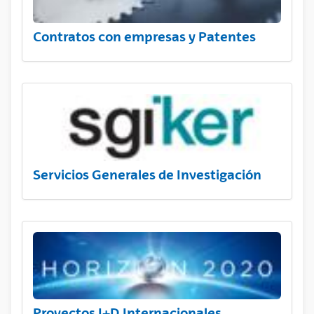
Contratos con empresas y Patentes
Servicios Generales de Investigación
Proyectos I+D Internacionales