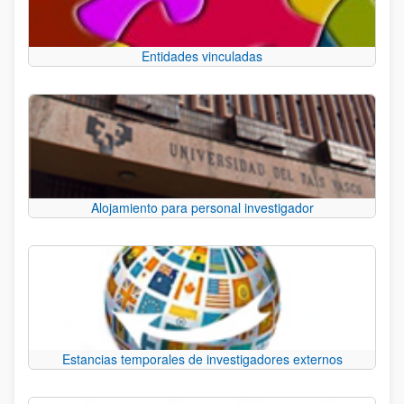
Entidades vinculadas
Alojamiento para personal investigador
Estancias temporales de investigadores externos