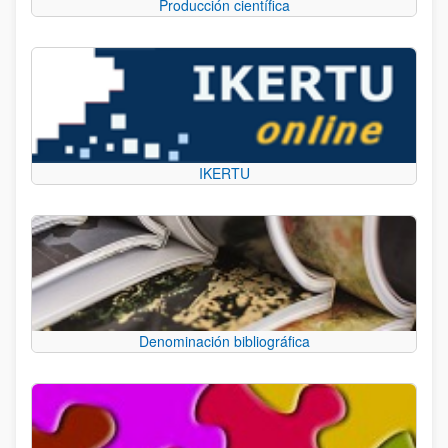
Producción científica
IKERTU
Denominación bibliográfica