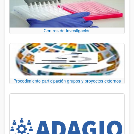
Centros de Investigación
Procedimiento participación grupos y proyectos externos