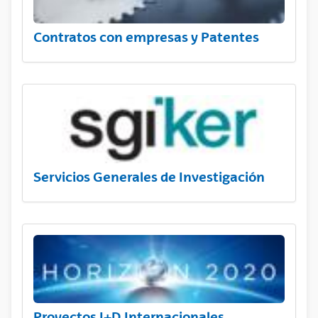
Contratos con empresas y Patentes
Servicios Generales de Investigación
Proyectos I+D Internacionales