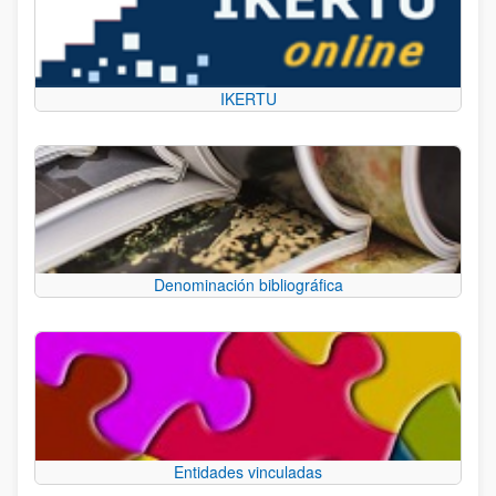
IKERTU
Denominación bibliográfica
Entidades vinculadas