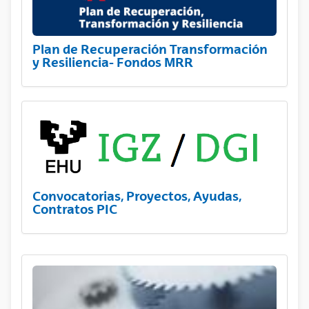
Plan de Recuperación Transformación
y Resiliencia- Fondos MRR
Convocatorias, Proyectos, Ayudas,
Contratos PIC