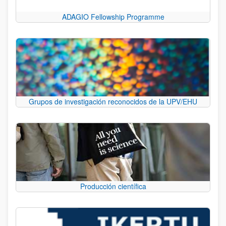
ADAGIO Fellowship Programme
Grupos de investigación reconocidos de la UPV/EHU
Producción científica