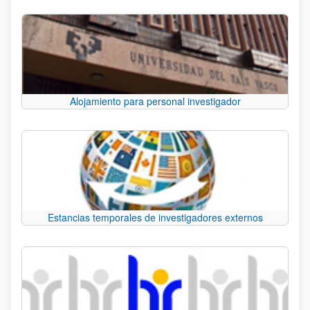
Alojamiento para personal investigador
Estancias temporales de investigadores externos