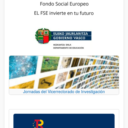
Jornadas del Vicerrectorado de Investigación