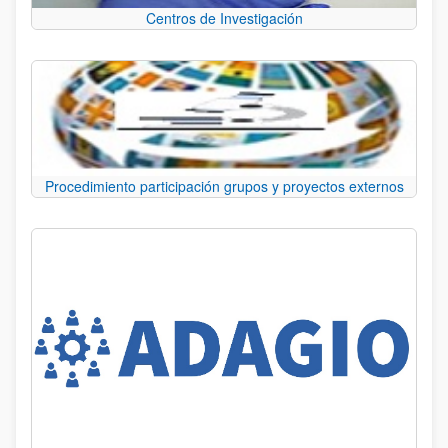
Centros de Investigación
Procedimiento participación grupos y proyectos externos