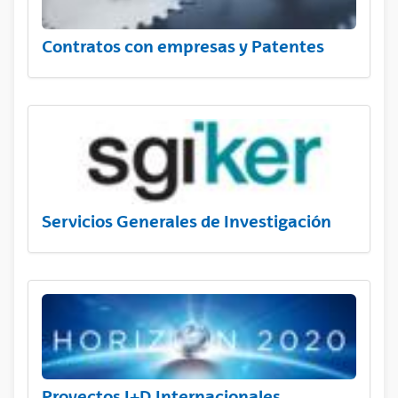
Contratos con empresas y Patentes
Servicios Generales de Investigación
Proyectos I+D Internacionales