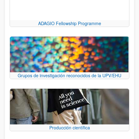
ADAGIO Fellowship Programme
Grupos de investigación reconocidos de la UPV/EHU
Producción científica