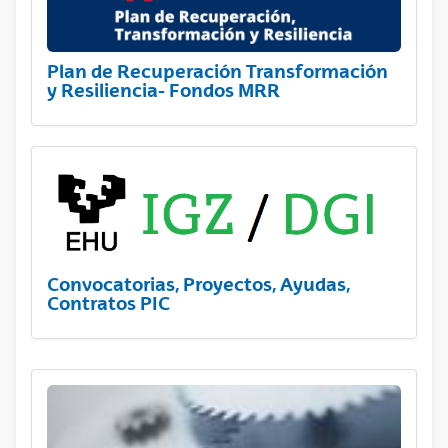
Plan de Recuperación Transformación
y Resiliencia- Fondos MRR
Convocatorias, Proyectos, Ayudas,
Contratos PIC