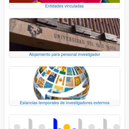
Entidades vinculadas
Alojamiento para personal investigador
Estancias temporales de investigadores externos