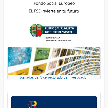
Jornadas del Vicerrectorado de Investigación