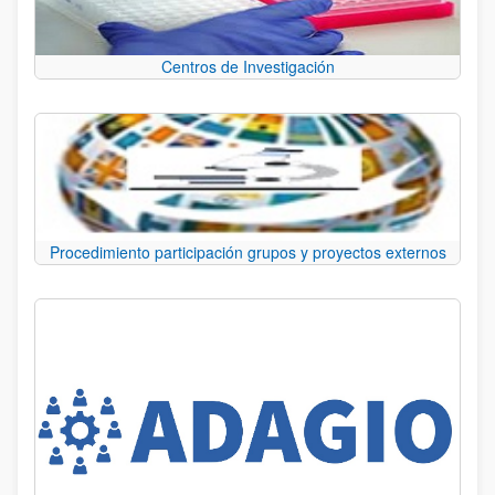
Centros de Investigación
Procedimiento participación grupos y proyectos externos