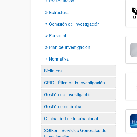
Presentación
Estructura
Comisión de Investigación
Personal
Plan de Investigación
Normativa
Biblioteca
CEID - Ética en la Investigación
Gestión de Investigación
Gestión económica
Oficina de I+D Internacional
SGIker - Servicios Generales de
Investigación