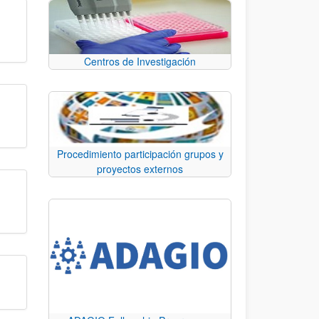
Centros de Investigación
Procedimiento participación grupos y
proyectos externos