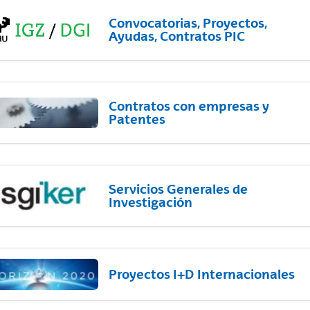
Convocatorias, Proyectos,
Ayudas, Contratos PIC
Contratos con empresas y
Patentes
Servicios Generales de
Investigación
Proyectos I+D Internacionales