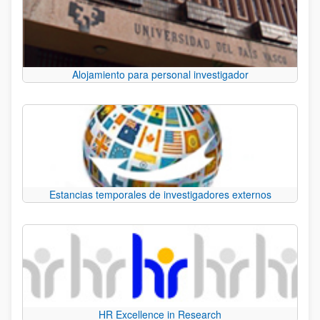
Alojamiento para personal investigador
Estancias temporales de investigadores externos
HR Excellence in Research