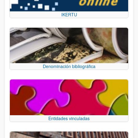
IKERTU
Denominación bibliográfica
Entidades vinculadas