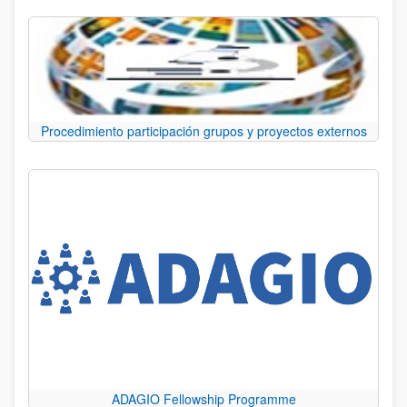
Procedimiento participación grupos y proyectos externos
ADAGIO Fellowship Programme