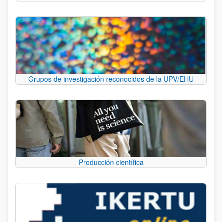
Grupos de investigación reconocidos de la UPV/EHU
Producción científica