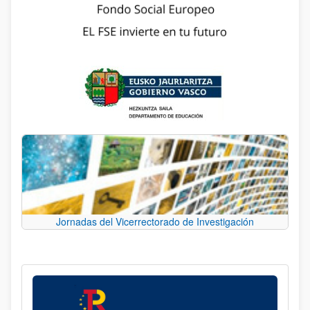
Jornadas del Vicerrectorado de Investigación