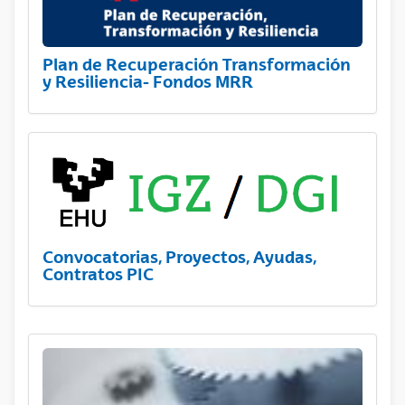
Plan de Recuperación Transformación
y Resiliencia- Fondos MRR
Convocatorias, Proyectos, Ayudas,
Contratos PIC