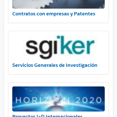
Contratos con empresas y Patentes
Servicios Generales de Investigación
Proyectos I+D Internacionales