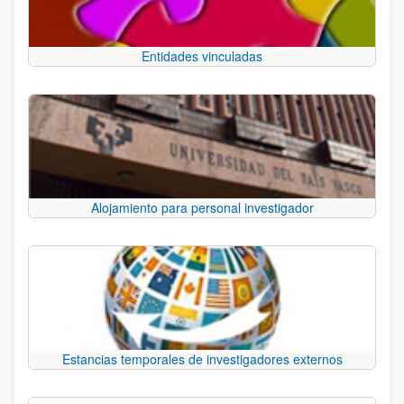
Entidades vinculadas
Alojamiento para personal investigador
Estancias temporales de investigadores externos