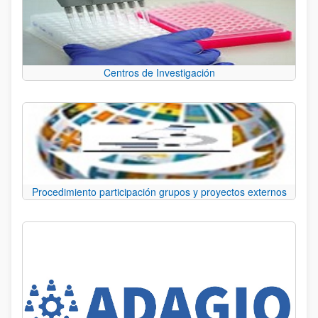
Centros de Investigación
Procedimiento participación grupos y proyectos externos