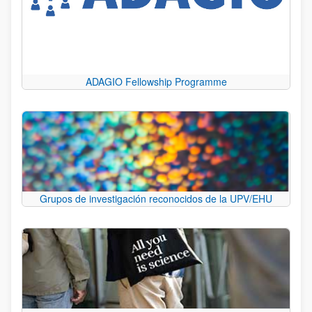
ADAGIO Fellowship Programme
Grupos de investigación reconocidos de la UPV/EHU