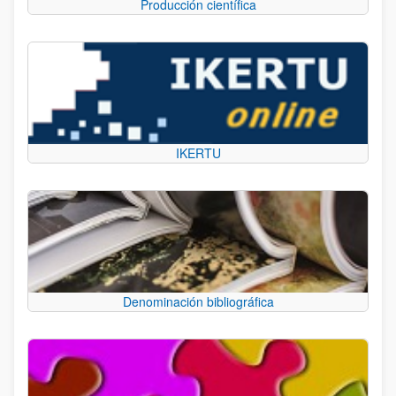
Producción científica
IKERTU
Denominación bibliográfica