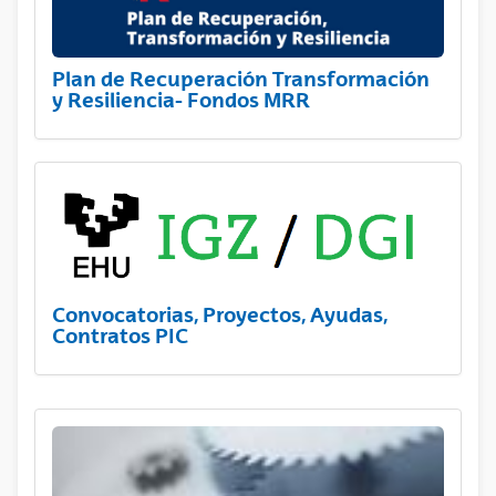
Plan de Recuperación Transformación
y Resiliencia- Fondos MRR
Convocatorias, Proyectos, Ayudas,
Contratos PIC