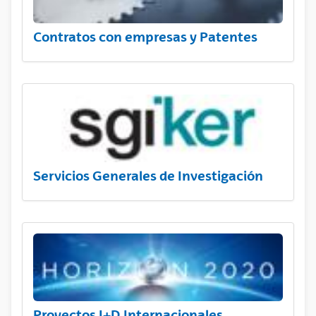
Contratos con empresas y Patentes
Servicios Generales de Investigación
Proyectos I+D Internacionales