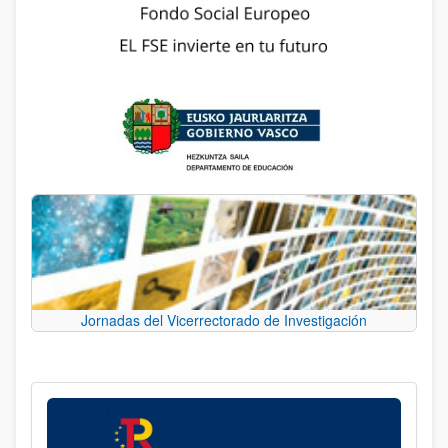
Jornadas del Vicerrectorado de Investigación