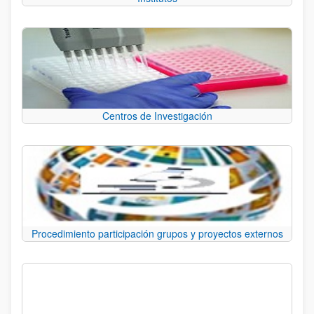
Centros de Investigación
Procedimiento participación grupos y proyectos externos