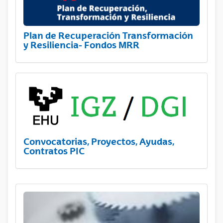
Plan de Recuperación Transformación
y Resiliencia- Fondos MRR
Convocatorias, Proyectos, Ayudas,
Contratos PIC