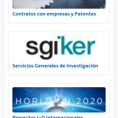
Contratos con empresas y Patentes
Servicios Generales de Investigación
Proyectos I+D Internacionales