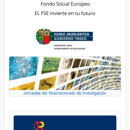
Jornadas del Vicerrectorado de Investigación