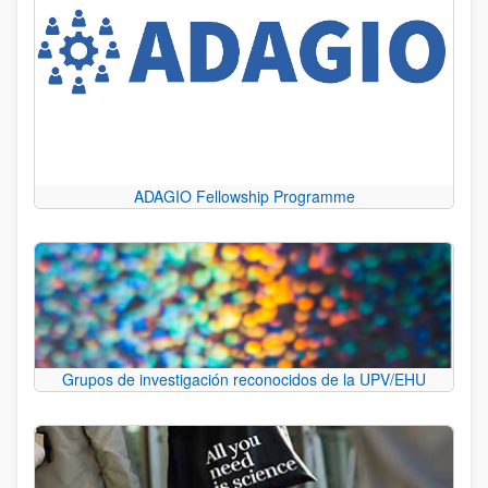
ADAGIO Fellowship Programme
Grupos de investigación reconocidos de la UPV/EHU