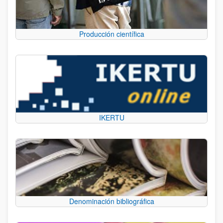
Producción científica
IKERTU
Denominación bibliográfica