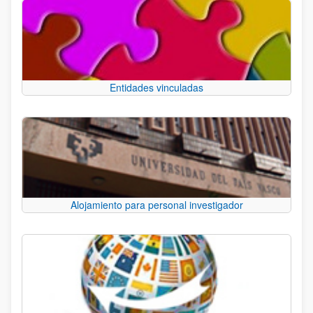
Entidades vinculadas
Alojamiento para personal investigador