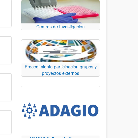
Centros de Investigación
Procedimiento participación grupos y
proyectos externos