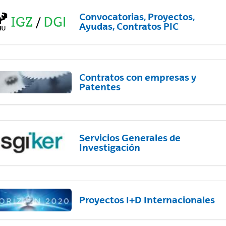
Convocatorias, Proyectos,
Ayudas, Contratos PIC
Contratos con empresas y
Patentes
Servicios Generales de
Investigación
Proyectos I+D Internacionales