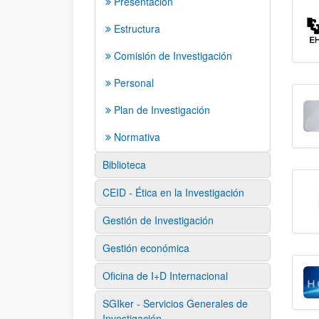
Presentación
Estructura
Comisión de Investigación
Personal
Plan de Investigación
Normativa
Biblioteca
CEID - Ética en la Investigación
Gestión de Investigación
Gestión económica
Oficina de I+D Internacional
SGIker - Servicios Generales de
Investigación