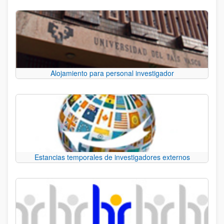
Alojamiento para personal investigador
Estancias temporales de investigadores externos