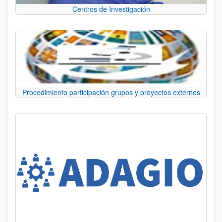
Centros de Investigación
Procedimiento participación grupos y proyectos externos