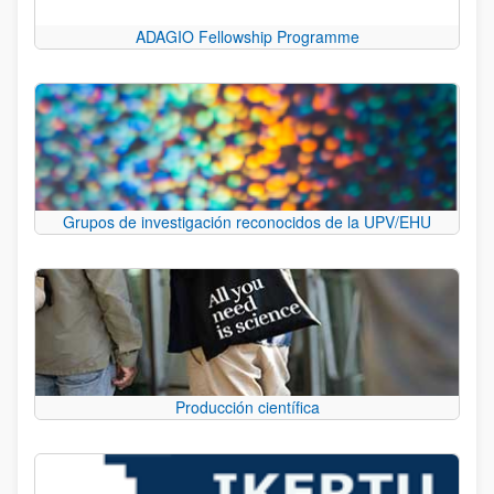
ADAGIO Fellowship Programme
Grupos de investigación reconocidos de la UPV/EHU
Producción científica