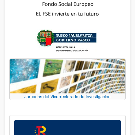
Jornadas del Vicerrectorado de Investigación