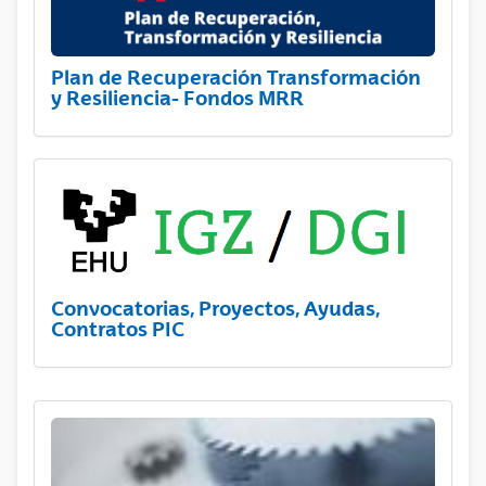
Plan de Recuperación Transformación
y Resiliencia- Fondos MRR
Convocatorias, Proyectos, Ayudas,
Contratos PIC