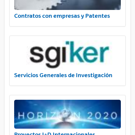
Contratos con empresas y Patentes
Servicios Generales de Investigación
Proyectos I+D Internacionales