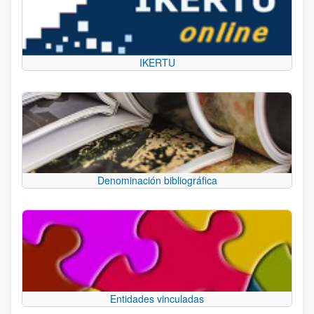
IKERTU
Denominación bibliográfica
Entidades vinculadas