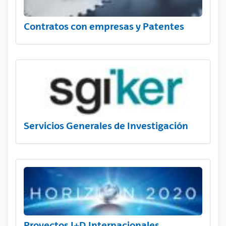
Contratos con empresas y Patentes
Servicios Generales de Investigación
Proyectos I+D Internacionales