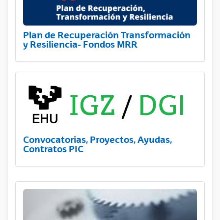
Plan de Recuperación Transformación
y Resiliencia- Fondos MRR
Convocatorias, Proyectos, Ayudas,
Contratos PIC