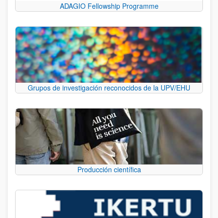
ADAGIO Fellowship Programme
Grupos de investigación reconocidos de la UPV/EHU
Producción científica