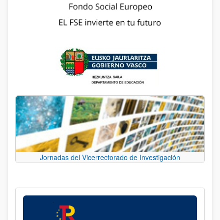
Jornadas del Vicerrectorado de Investigación