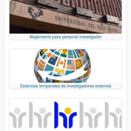
Alojamiento para personal investigador
Estancias temporales de investigadores externos