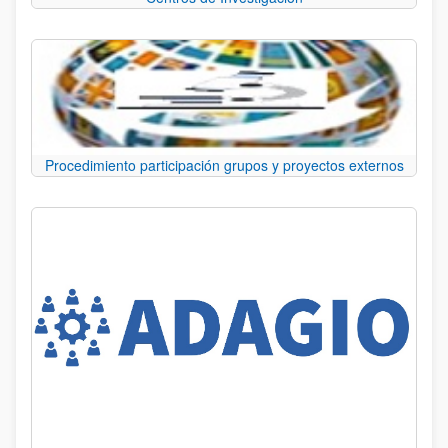
Procedimiento participación grupos y proyectos externos