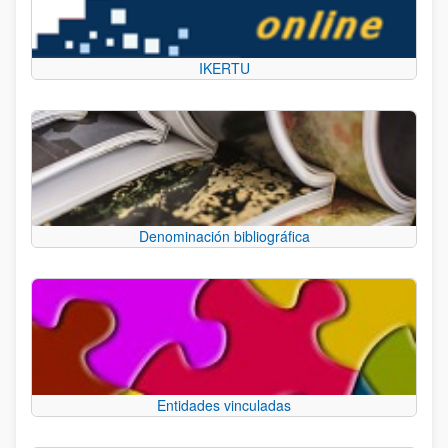
IKERTU
Denominación bibliográfica
Entidades vinculadas