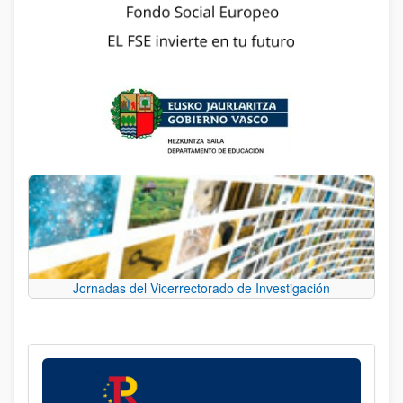
Jornadas del Vicerrectorado de Investigación