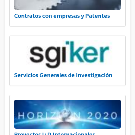
Contratos con empresas y Patentes
Servicios Generales de Investigación
Proyectos I+D Internacionales