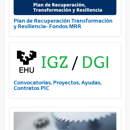
Plan de Recuperación Transformación
y Resiliencia- Fondos MRR
Convocatorias, Proyectos, Ayudas,
Contratos PIC