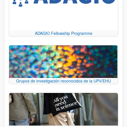
ADAGIO Fellowship Programme
Grupos de investigación reconocidos de la UPV/EHU