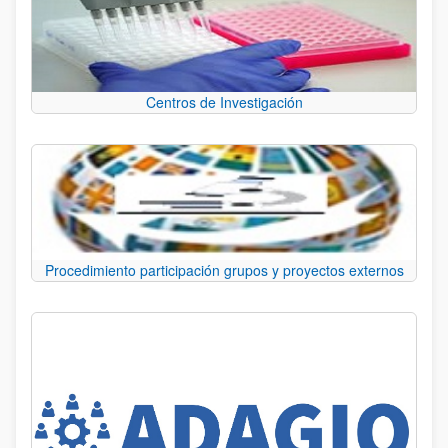
Centros de Investigación
Procedimiento participación grupos y proyectos externos