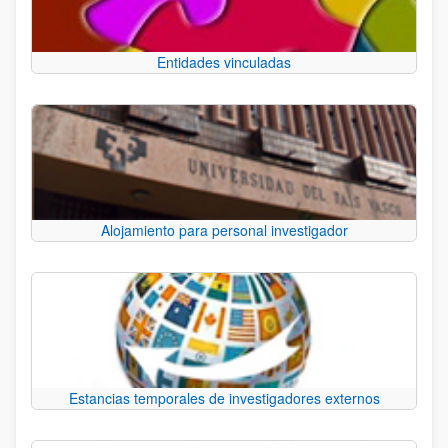
Entidades vinculadas
Alojamiento para personal investigador
Estancias temporales de investigadores externos