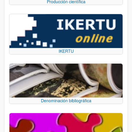
Producción científica
IKERTU
Denominación bibliográfica