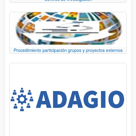
Procedimiento participación grupos y proyectos externos