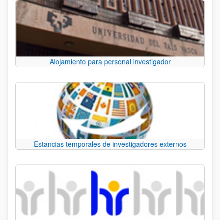
Alojamiento para personal investigador
Estancias temporales de investigadores externos