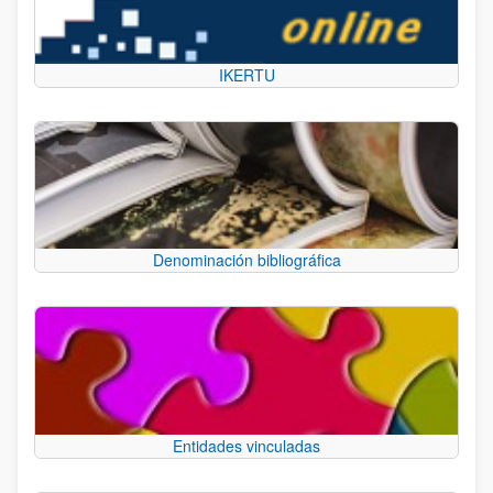
IKERTU
Denominación bibliográfica
Entidades vinculadas