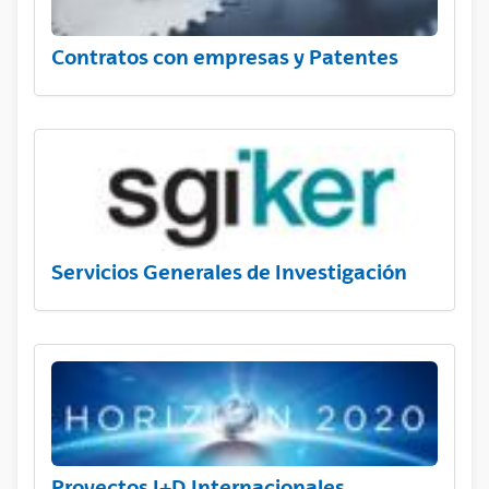
Contratos con empresas y Patentes
Servicios Generales de Investigación
Proyectos I+D Internacionales