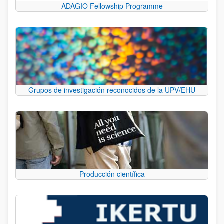
ADAGIO Fellowship Programme
Grupos de investigación reconocidos de la UPV/EHU
Producción científica