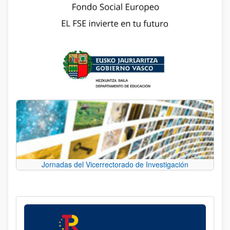
Jornadas del Vicerrectorado de Investigación