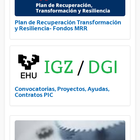
Plan de Recuperación Transformación
y Resiliencia- Fondos MRR
Convocatorias, Proyectos, Ayudas,
Contratos PIC