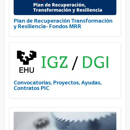
Plan de Recuperación Transformación
y Resiliencia- Fondos MRR
Convocatorias, Proyectos, Ayudas,
Contratos PIC