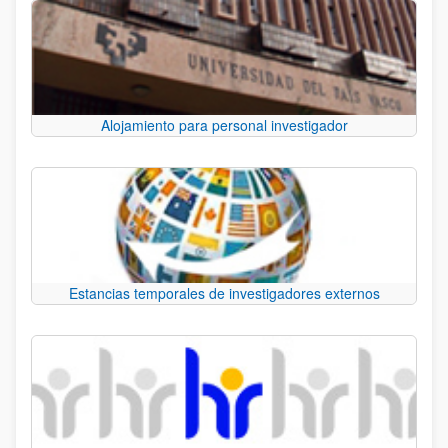
Alojamiento para personal investigador
Estancias temporales de investigadores externos