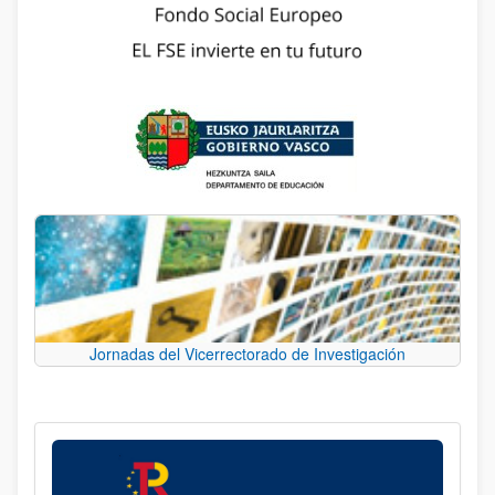
Jornadas del Vicerrectorado de Investigación