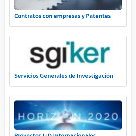
Contratos con empresas y Patentes
Servicios Generales de Investigación
Proyectos I+D Internacionales