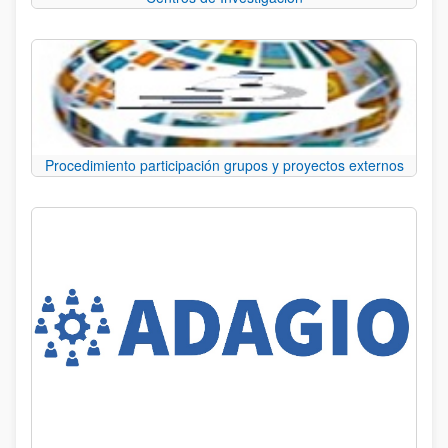
Procedimiento participación grupos y proyectos externos