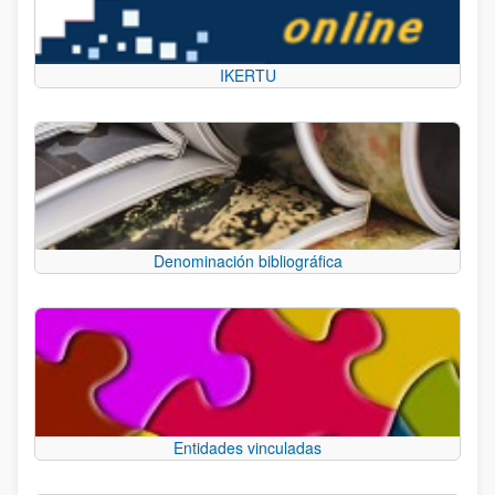
IKERTU
Denominación bibliográfica
Entidades vinculadas