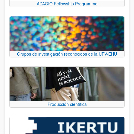
ADAGIO Fellowship Programme
Grupos de investigación reconocidos de la UPV/EHU
Producción científica