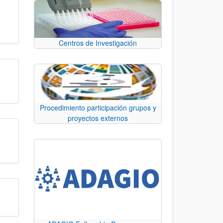
Centros de Investigación
Procedimiento participación grupos y
proyectos externos