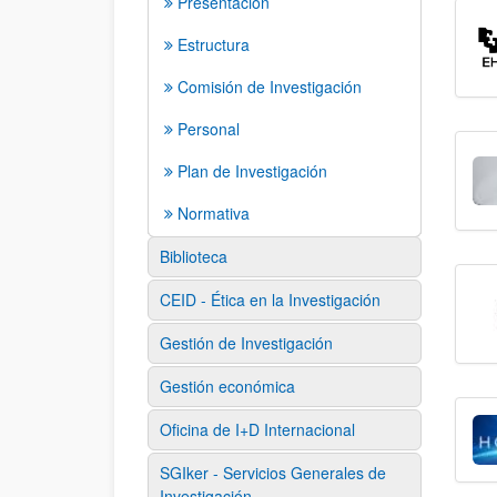
Presentación
Estructura
Comisión de Investigación
Personal
Plan de Investigación
Normativa
Biblioteca
CEID - Ética en la Investigación
Gestión de Investigación
Gestión económica
Oficina de I+D Internacional
SGIker - Servicios Generales de
Investigación