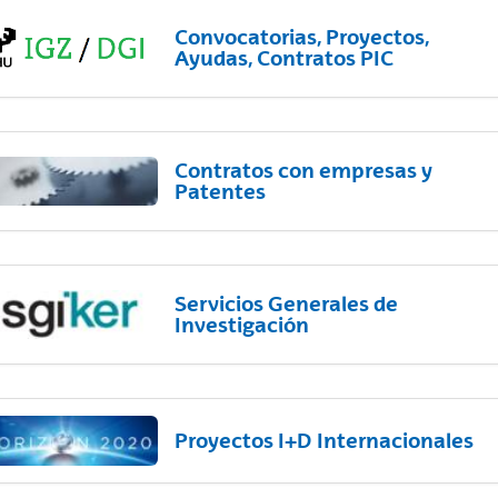
Convocatorias, Proyectos,
Ayudas, Contratos PIC
Contratos con empresas y
Patentes
Servicios Generales de
Investigación
Proyectos I+D Internacionales