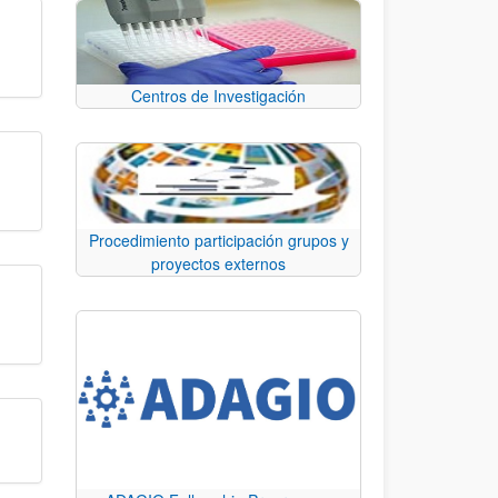
Centros de Investigación
Procedimiento participación grupos y
proyectos externos