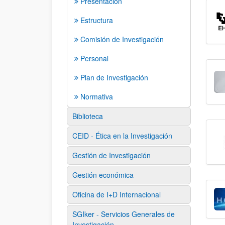
Presentación
Estructura
Comisión de Investigación
Personal
Plan de Investigación
Normativa
Biblioteca
CEID - Ética en la Investigación
Gestión de Investigación
Gestión económica
Oficina de I+D Internacional
SGIker - Servicios Generales de
Investigación