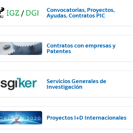
Convocatorias, Proyectos,
Ayudas, Contratos PIC
Contratos con empresas y
Patentes
Servicios Generales de
Investigación
Proyectos I+D Internacionales