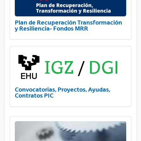
Plan de Recuperación Transformación
y Resiliencia- Fondos MRR
Convocatorias, Proyectos, Ayudas,
Contratos PIC