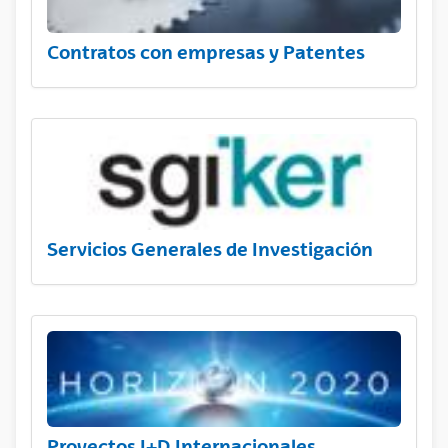
Contratos con empresas y Patentes
Servicios Generales de Investigación
Proyectos I+D Internacionales