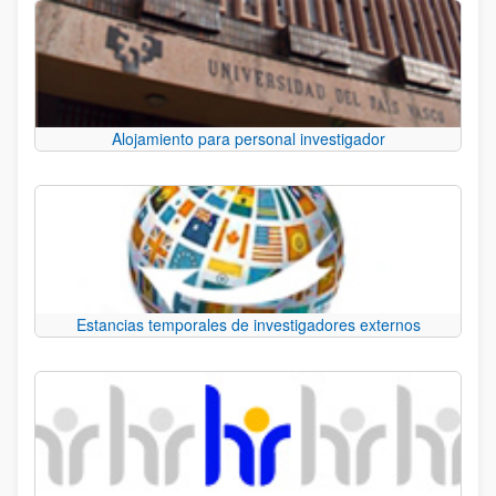
Alojamiento para personal investigador
Estancias temporales de investigadores externos