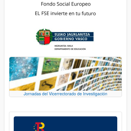
Jornadas del Vicerrectorado de Investigación