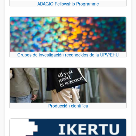
ADAGIO Fellowship Programme
Grupos de investigación reconocidos de la UPV/EHU
Producción científica