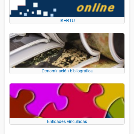
IKERTU
Denominación bibliográfica
Entidades vinculadas