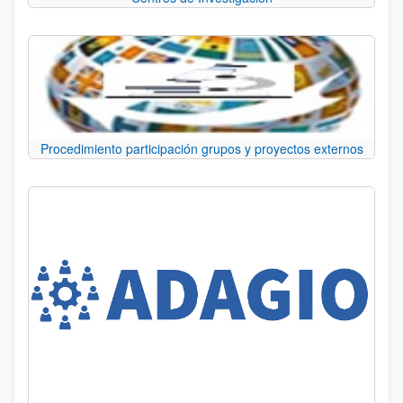
Procedimiento participación grupos y proyectos externos