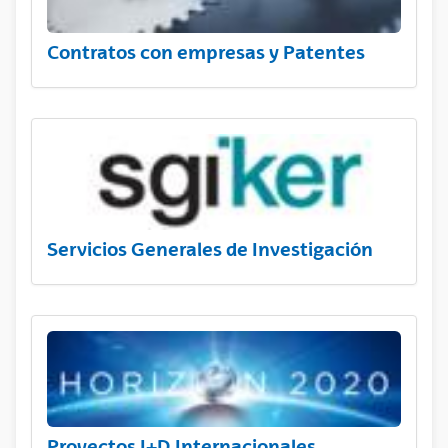
Contratos con empresas y Patentes
Servicios Generales de Investigación
Proyectos I+D Internacionales