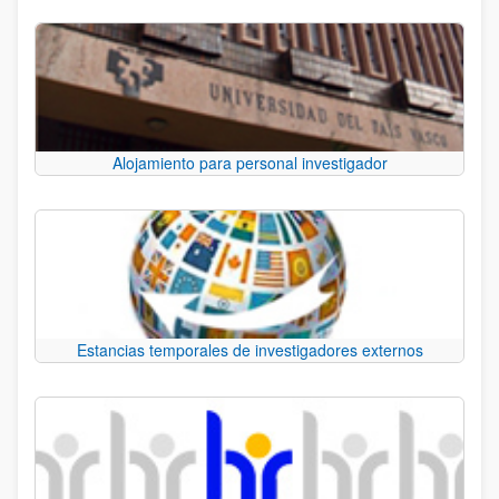
Alojamiento para personal investigador
Estancias temporales de investigadores externos