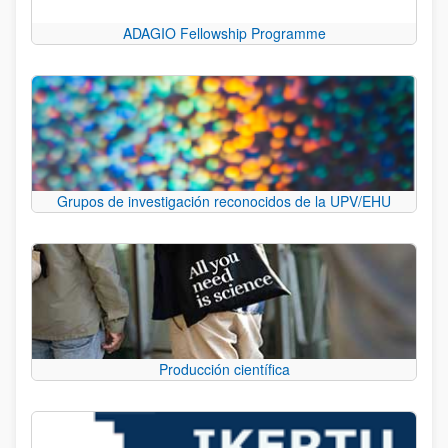
ADAGIO Fellowship Programme
Grupos de investigación reconocidos de la UPV/EHU
Producción científica