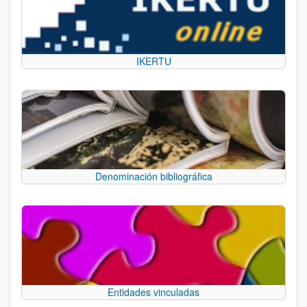
IKERTU
Denominación bibliográfica
Entidades vinculadas