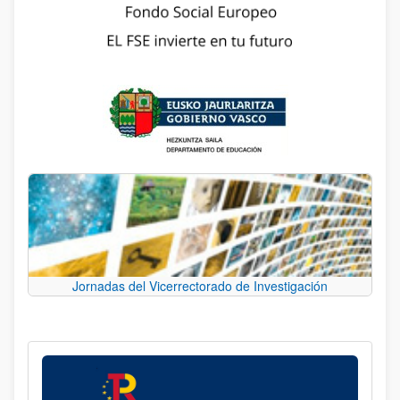
Jornadas del Vicerrectorado de Investigación