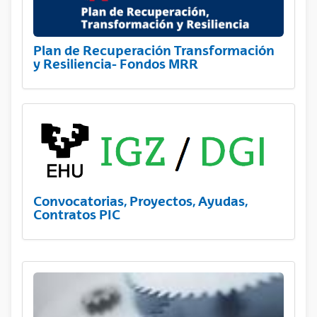
Plan de Recuperación Transformación
y Resiliencia- Fondos MRR
Convocatorias, Proyectos, Ayudas,
Contratos PIC