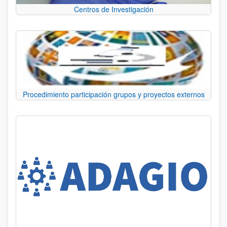
Centros de Investigación
Procedimiento participación grupos y proyectos externos