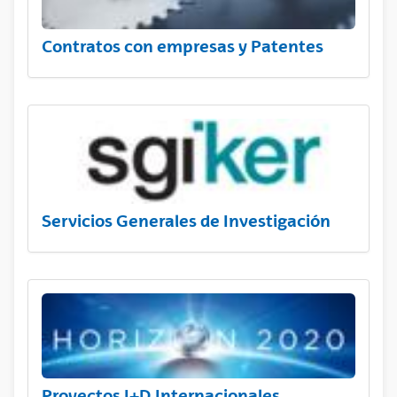
Contratos con empresas y Patentes
Servicios Generales de Investigación
Proyectos I+D Internacionales