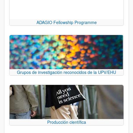
ADAGIO Fellowship Programme
Grupos de investigación reconocidos de la UPV/EHU
Producción científica