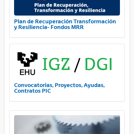
Plan de Recuperación Transformación
y Resiliencia- Fondos MRR
Convocatorias, Proyectos, Ayudas,
Contratos PIC