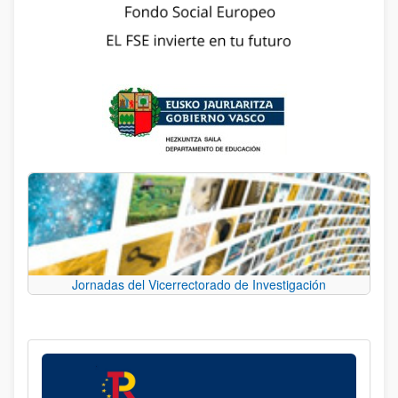
Jornadas del Vicerrectorado de Investigación