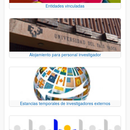
Entidades vinculadas
Alojamiento para personal investigador
Estancias temporales de investigadores externos