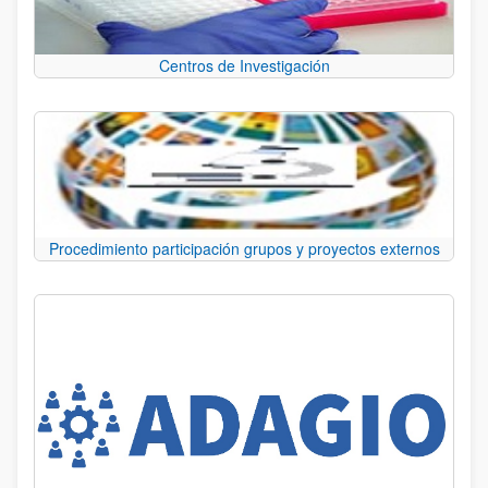
Centros de Investigación
Procedimiento participación grupos y proyectos externos