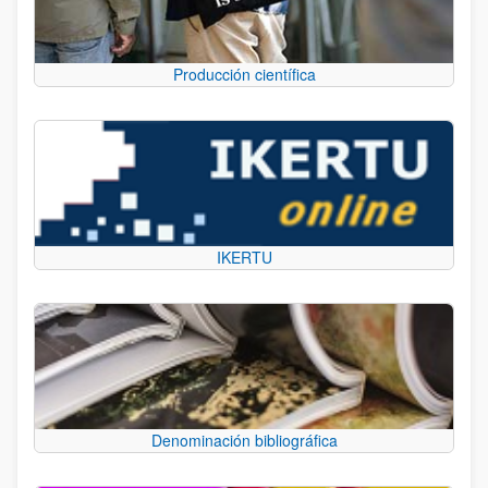
Producción científica
IKERTU
Denominación bibliográfica