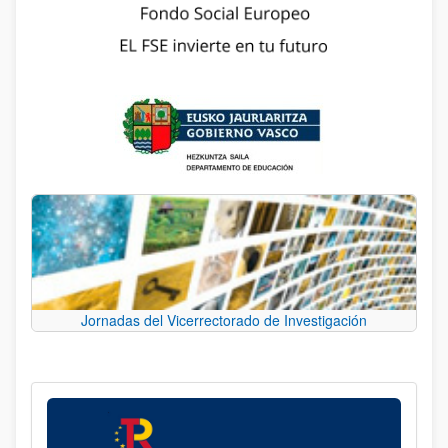
Jornadas del Vicerrectorado de Investigación