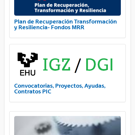
Plan de Recuperación Transformación
y Resiliencia- Fondos MRR
Convocatorias, Proyectos, Ayudas,
Contratos PIC