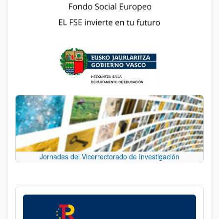
Jornadas del Vicerrectorado de Investigación