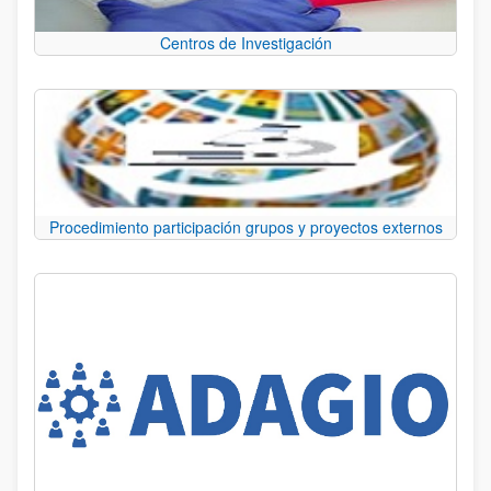
Centros de Investigación
Procedimiento participación grupos y proyectos externos