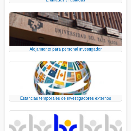
Alojamiento para personal investigador
Estancias temporales de investigadores externos