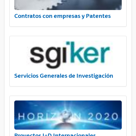
Contratos con empresas y Patentes
Servicios Generales de Investigación
Proyectos I+D Internacionales