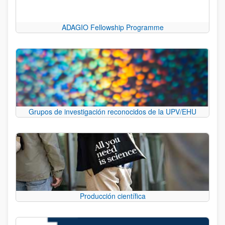
ADAGIO Fellowship Programme
Grupos de investigación reconocidos de la UPV/EHU
Producción científica