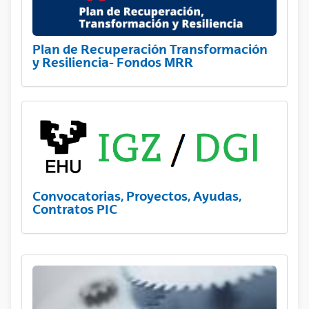
Plan de Recuperación Transformación
y Resiliencia- Fondos MRR
Convocatorias, Proyectos, Ayudas,
Contratos PIC