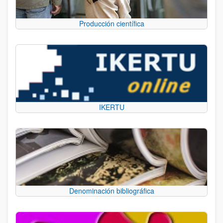
Producción científica
IKERTU
Denominación bibliográfica