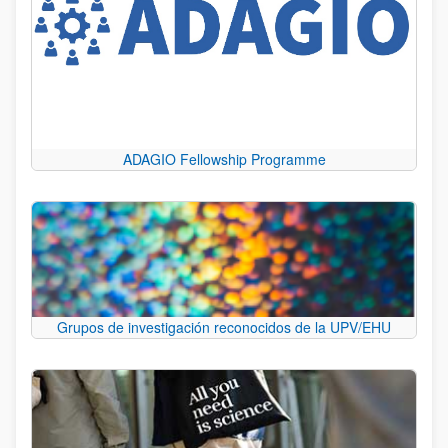
ADAGIO Fellowship Programme
Grupos de investigación reconocidos de la UPV/EHU