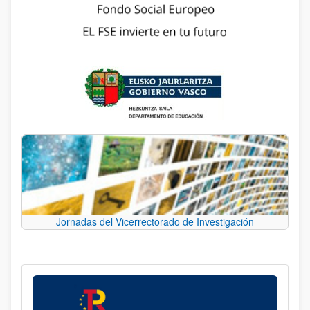
Jornadas del Vicerrectorado de Investigación