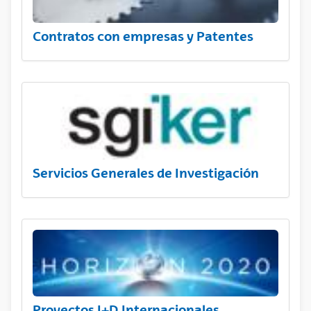
Contratos con empresas y Patentes
Servicios Generales de Investigación
Proyectos I+D Internacionales