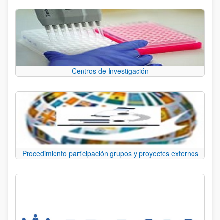
Centros de Investigación
Procedimiento participación grupos y proyectos externos