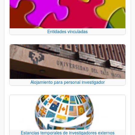
Entidades vinculadas
Alojamiento para personal investigador
Estancias temporales de investigadores externos