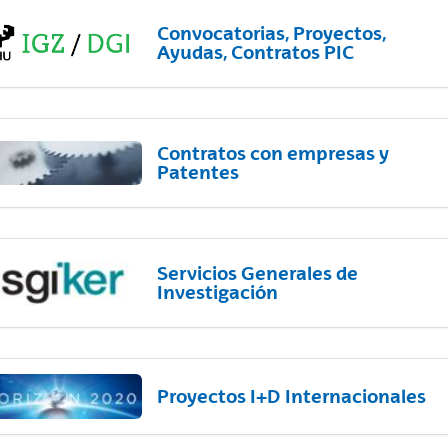
Convocatorias, Proyectos,
Ayudas, Contratos PIC
Contratos con empresas y
Patentes
Servicios Generales de
Investigación
Proyectos I+D Internacionales