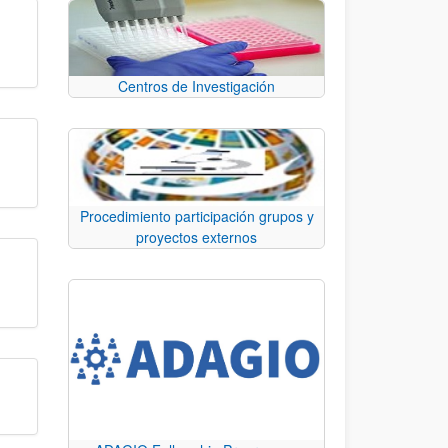
Centros de Investigación
Procedimiento participación grupos y
proyectos externos