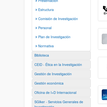
Presentación
Estructura
Comisión de Investigación
Personal
Plan de Investigación
Normativa
Biblioteca
CEID - Ética en la Investigación
Gestión de Investigación
Gestión económica
Oficina de I+D Internacional
SGIker - Servicios Generales de
Investigación