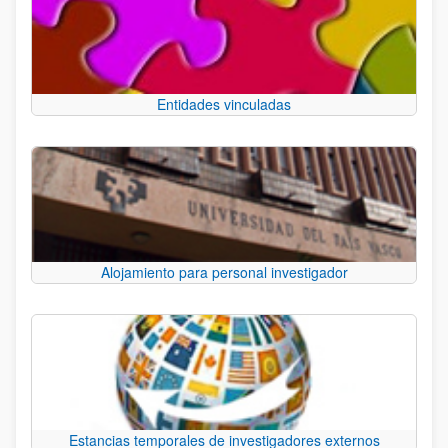
Entidades vinculadas
Alojamiento para personal investigador
Estancias temporales de investigadores externos