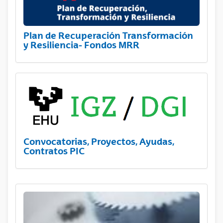
Plan de Recuperación Transformación
y Resiliencia- Fondos MRR
Convocatorias, Proyectos, Ayudas,
Contratos PIC