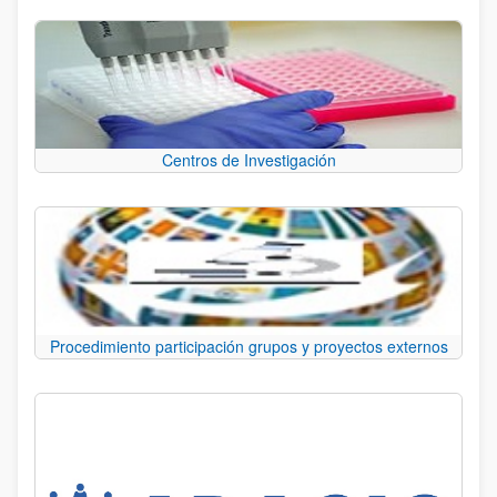
Centros de Investigación
Procedimiento participación grupos y proyectos externos