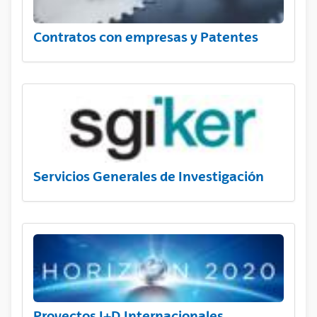
Contratos con empresas y Patentes
Servicios Generales de Investigación
Proyectos I+D Internacionales