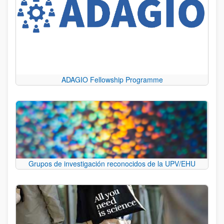
ADAGIO Fellowship Programme
Grupos de investigación reconocidos de la UPV/EHU