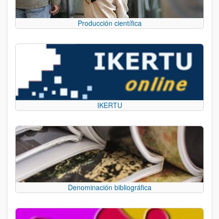
Producción científica
IKERTU
Denominación bibliográfica