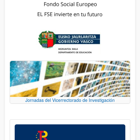
Jornadas del Vicerrectorado de Investigación