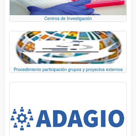
Centros de Investigación
Procedimiento participación grupos y proyectos externos