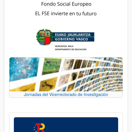
Jornadas del Vicerrectorado de Investigación