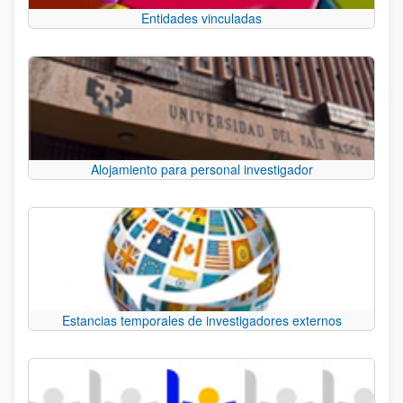
Entidades vinculadas
Alojamiento para personal investigador
Estancias temporales de investigadores externos