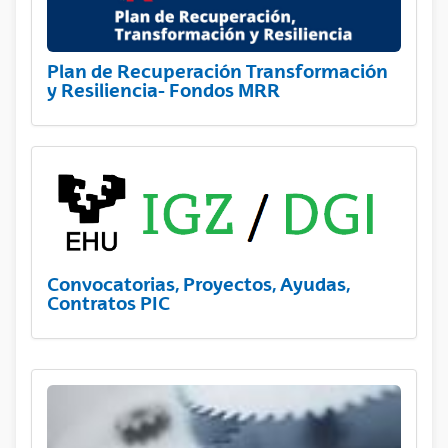
Plan de Recuperación Transformación
y Resiliencia- Fondos MRR
Convocatorias, Proyectos, Ayudas,
Contratos PIC