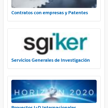
Contratos con empresas y Patentes
Servicios Generales de Investigación
Proyectos I+D Internacionales