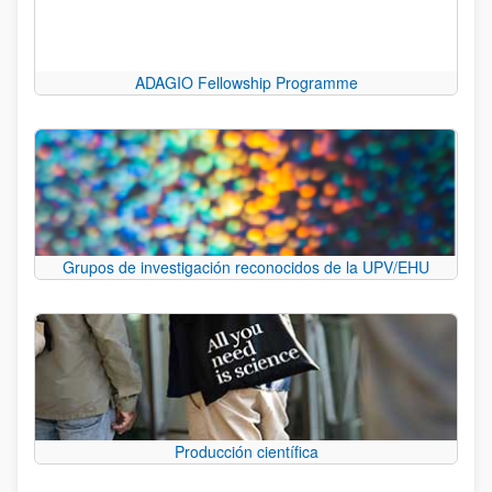
ADAGIO Fellowship Programme
Grupos de investigación reconocidos de la UPV/EHU
Producción científica