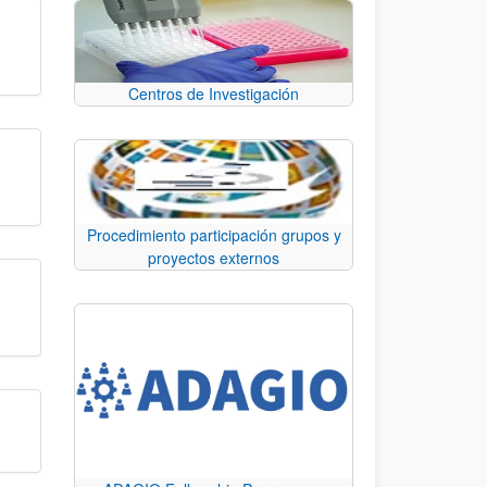
Centros de Investigación
Procedimiento participación grupos y
proyectos externos