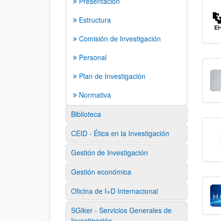
Presentación
Estructura
Comisión de Investigación
Personal
Plan de Investigación
Normativa
Biblioteca
CEID - Ética en la Investigación
Gestión de Investigación
Gestión económica
Oficina de I+D Internacional
SGIker - Servicios Generales de
Investigación