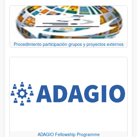
Procedimiento participación grupos y proyectos externos
ADAGIO Fellowship Programme