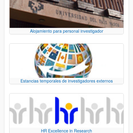
Alojamiento para personal investigador
Estancias temporales de investigadores externos
HR Excellence in Research