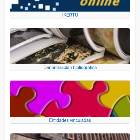
IKERTU
Denominación bibliográfica
Entidades vinculadas