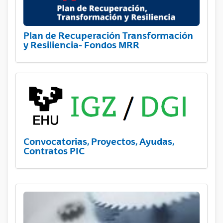
Plan de Recuperación Transformación
y Resiliencia- Fondos MRR
Convocatorias, Proyectos, Ayudas,
Contratos PIC