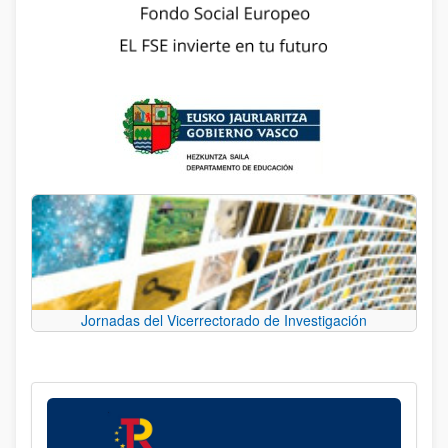
Jornadas del Vicerrectorado de Investigación