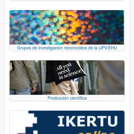
Grupos de investigación reconocidos de la UPV/EHU
Producción científica