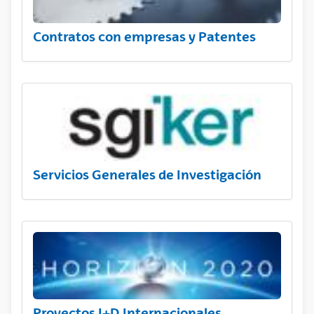
Contratos con empresas y Patentes
Servicios Generales de Investigación
Proyectos I+D Internacionales