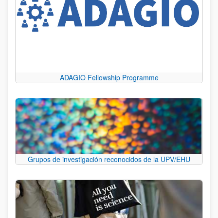
ADAGIO Fellowship Programme
Grupos de investigación reconocidos de la UPV/EHU