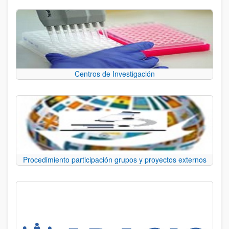
Centros de Investigación
Procedimiento participación grupos y proyectos externos