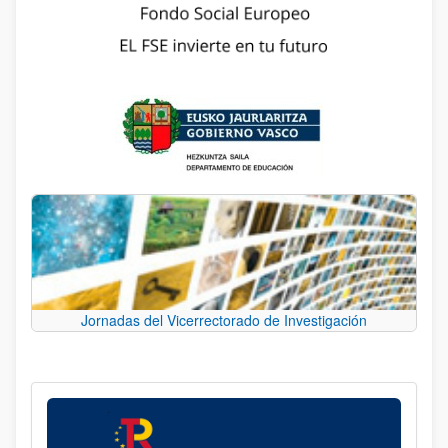
Jornadas del Vicerrectorado de Investigación