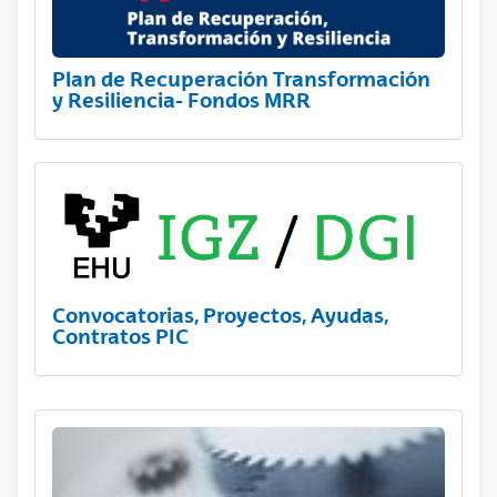
Plan de Recuperación Transformación
y Resiliencia- Fondos MRR
Convocatorias, Proyectos, Ayudas,
Contratos PIC