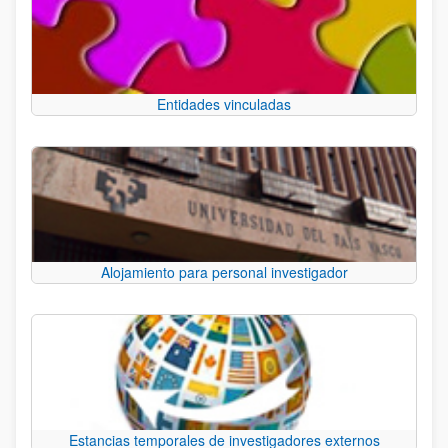
Entidades vinculadas
Alojamiento para personal investigador
Estancias temporales de investigadores externos