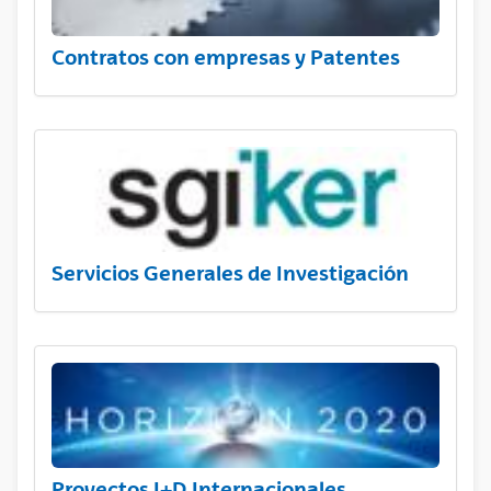
Contratos con empresas y Patentes
Servicios Generales de Investigación
Proyectos I+D Internacionales