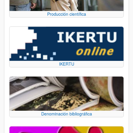
Producción científica
IKERTU
Denominación bibliográfica