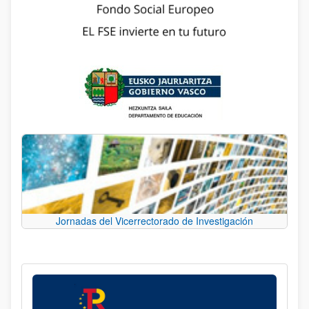
Jornadas del Vicerrectorado de Investigación