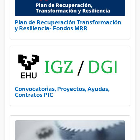
Plan de Recuperación Transformación
y Resiliencia- Fondos MRR
Convocatorias, Proyectos, Ayudas,
Contratos PIC