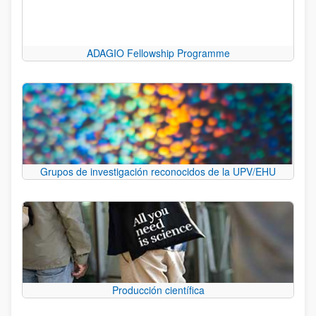
ADAGIO Fellowship Programme
Grupos de investigación reconocidos de la UPV/EHU
Producción científica