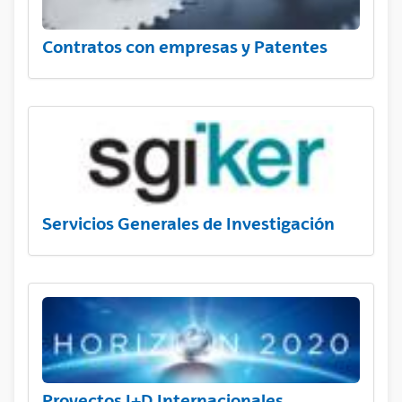
Contratos con empresas y Patentes
Servicios Generales de Investigación
Proyectos I+D Internacionales