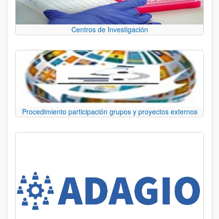
Centros de Investigación
Procedimiento participación grupos y proyectos externos