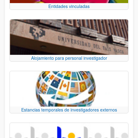
Entidades vinculadas
Alojamiento para personal investigador
Estancias temporales de investigadores externos