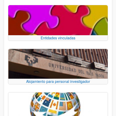
Entidades vinculadas
Alojamiento para personal investigador