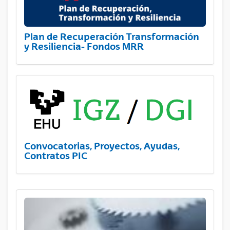
Plan de Recuperación Transformación
y Resiliencia- Fondos MRR
Convocatorias, Proyectos, Ayudas,
Contratos PIC