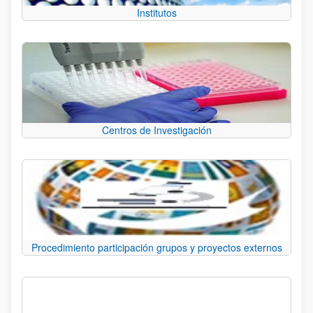
Institutos
Centros de Investigación
Procedimiento participación grupos y proyectos externos