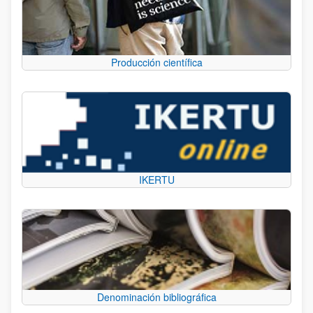
Producción científica
IKERTU
Denominación bibliográfica