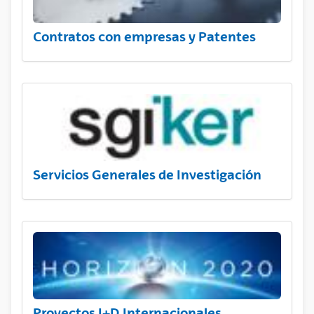
Contratos con empresas y Patentes
Servicios Generales de Investigación
Proyectos I+D Internacionales