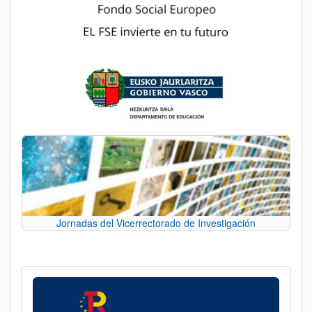
Jornadas del Vicerrectorado de Investigación