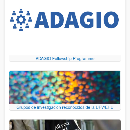
ADAGIO Fellowship Programme
Grupos de investigación reconocidos de la UPV/EHU