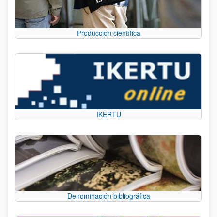
Producción científica
IKERTU
Denominación bibliográfica