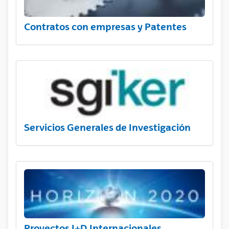
Contratos con empresas y Patentes
Servicios Generales de Investigación
Proyectos I+D Internacionales