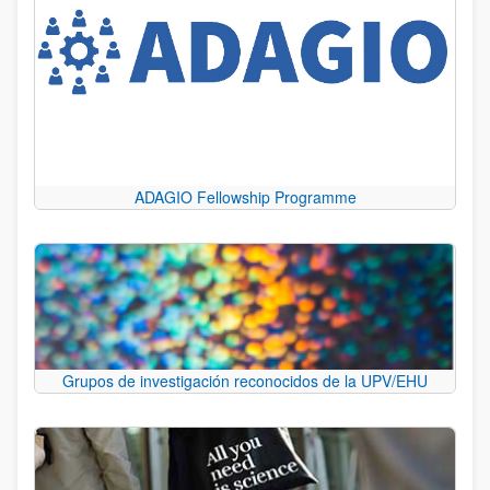
ADAGIO Fellowship Programme
Grupos de investigación reconocidos de la UPV/EHU