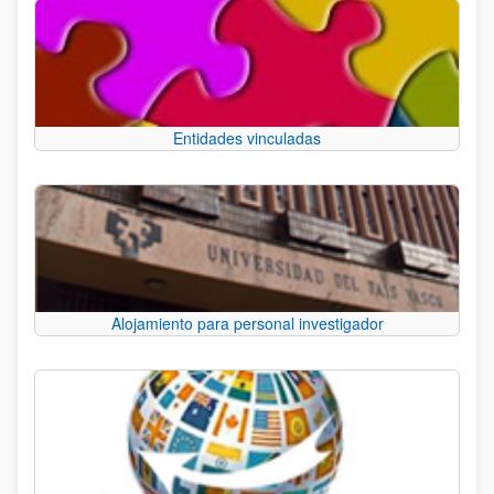
Entidades vinculadas
Alojamiento para personal investigador