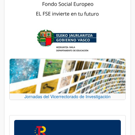
Jornadas del Vicerrectorado de Investigación