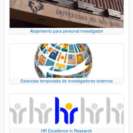
Alojamiento para personal investigador
Estancias temporales de investigadores externos
HR Excellence in Research