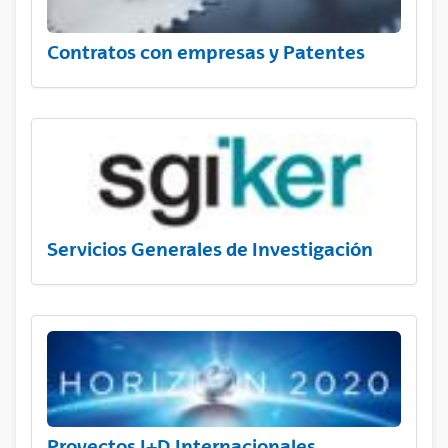
Contratos con empresas y Patentes
Servicios Generales de Investigación
Proyectos I+D Internacionales