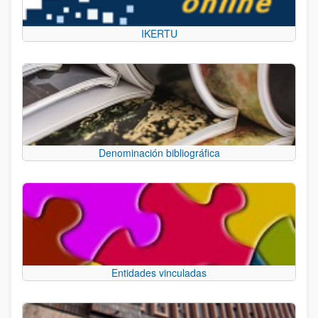
IKERTU
Denominación bibliográfica
Entidades vinculadas