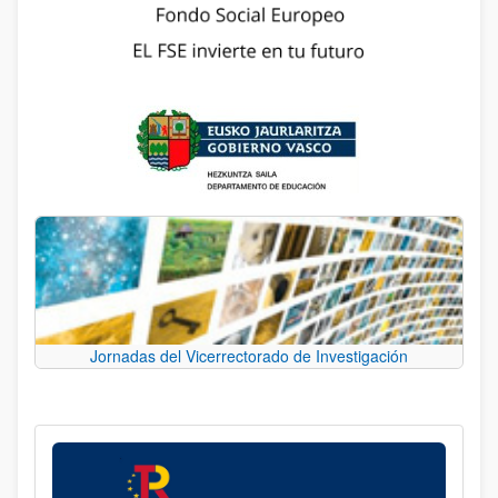
Jornadas del Vicerrectorado de Investigación