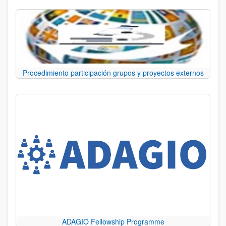
Procedimiento participación grupos y proyectos externos
ADAGIO Fellowship Programme