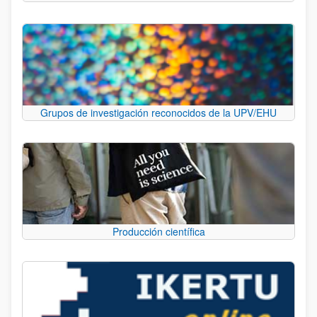
Grupos de investigación reconocidos de la UPV/EHU
Producción científica