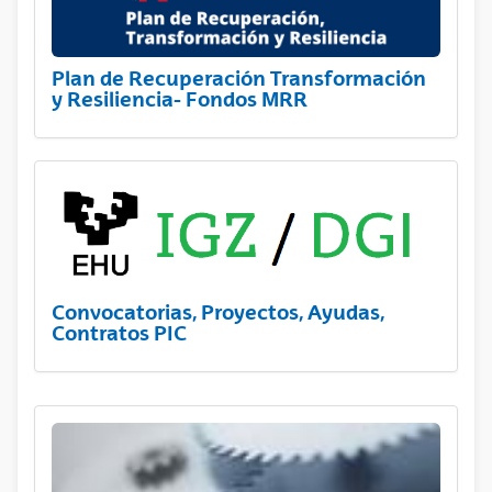
Plan de Recuperación Transformación
y Resiliencia- Fondos MRR
Convocatorias, Proyectos, Ayudas,
Contratos PIC