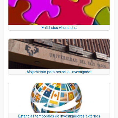
Entidades vinculadas
Alojamiento para personal investigador
Estancias temporales de investigadores externos