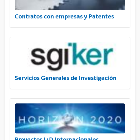
Contratos con empresas y Patentes
Servicios Generales de Investigación
Proyectos I+D Internacionales