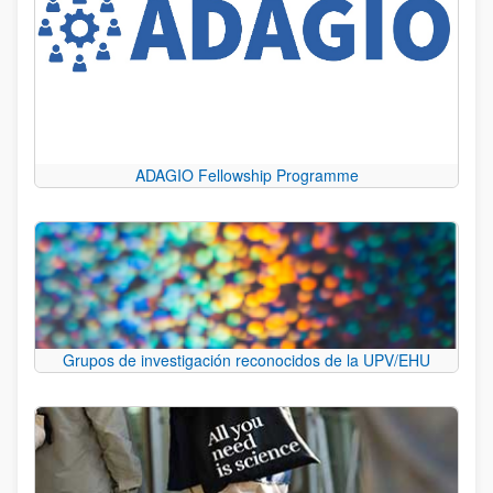
ADAGIO Fellowship Programme
Grupos de investigación reconocidos de la UPV/EHU