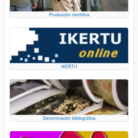
Producción científica
IKERTU
Denominación bibliográfica