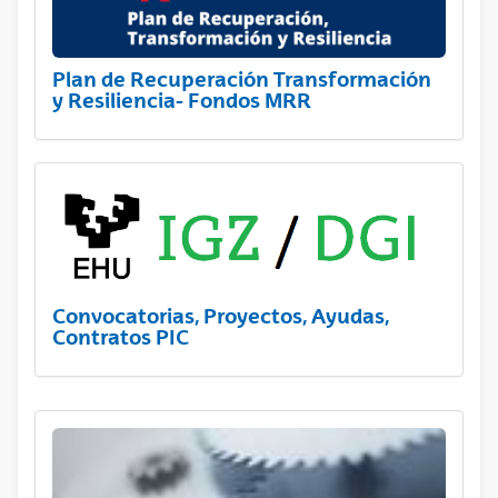
Plan de Recuperación Transformación
y Resiliencia- Fondos MRR
Convocatorias, Proyectos, Ayudas,
Contratos PIC