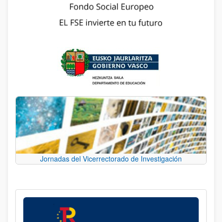
Jornadas del Vicerrectorado de Investigación