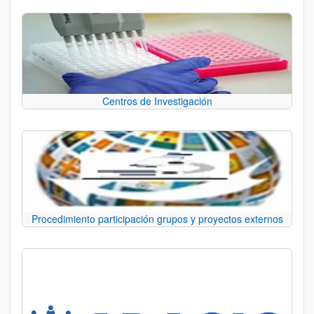
Centros de Investigación
Procedimiento participación grupos y proyectos externos