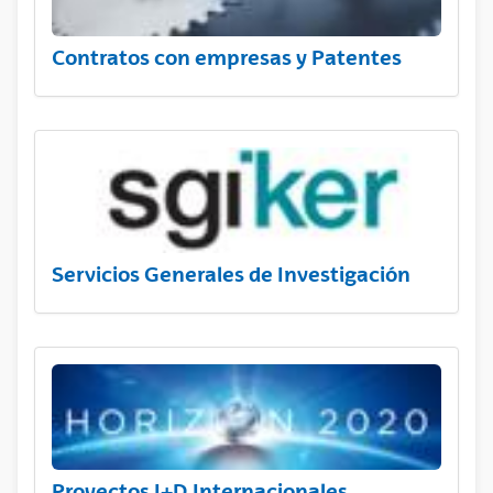
Contratos con empresas y Patentes
Servicios Generales de Investigación
Proyectos I+D Internacionales