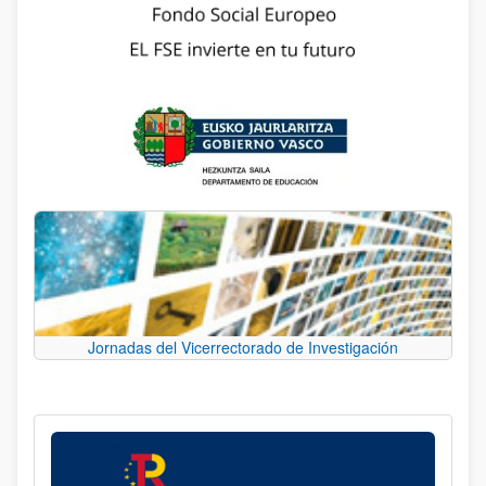
Jornadas del Vicerrectorado de Investigación