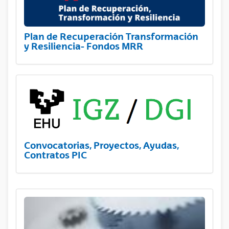
Plan de Recuperación Transformación
y Resiliencia- Fondos MRR
Convocatorias, Proyectos, Ayudas,
Contratos PIC