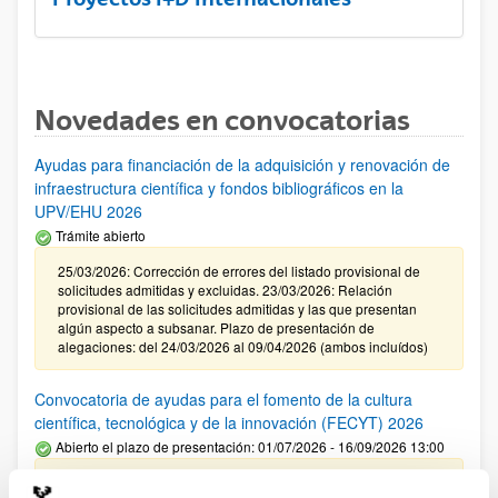
Novedades en convocatorias
Ayudas para financiación de la adquisición y renovación de
infraestructura científica y fondos bibliográficos en la
UPV/EHU 2026
Trámite abierto
25/03/2026: Corrección de errores del listado provisional de
solicitudes admitidas y excluidas. 23/03/2026: Relación
provisional de las solicitudes admitidas y las que presentan
algún aspecto a subsanar. Plazo de presentación de
alegaciones: del 24/03/2026 al 09/04/2026 (ambos incluídos)
Convocatoria de ayudas para el fomento de la cultura
científica, tecnológica y de la innovación (FECYT) 2026
Abierto el plazo de presentación: 01/07/2026 - 16/09/2026 13:00
Plazo interno para envío documentación: propuestas