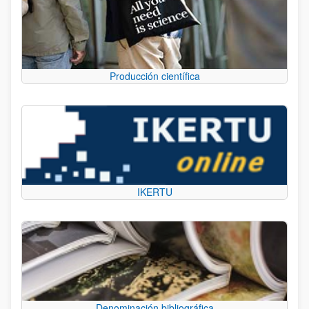
Producción científica
IKERTU
Denominación bibliográfica