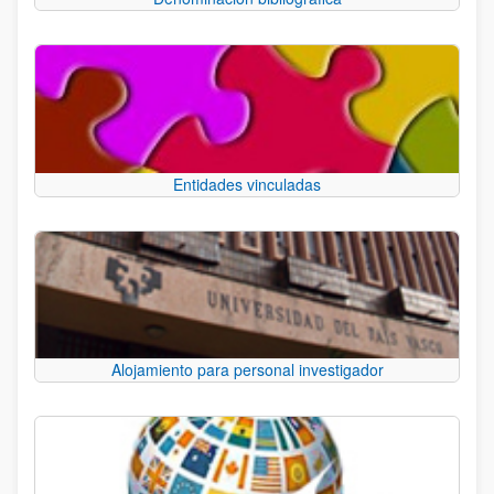
Entidades vinculadas
Alojamiento para personal investigador