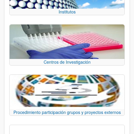
Institutos
Centros de Investigación
Procedimiento participación grupos y proyectos externos