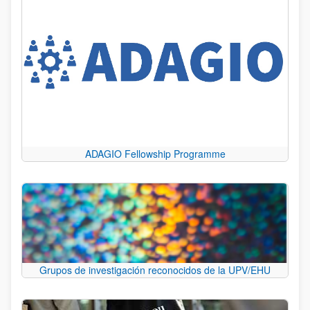
ADAGIO Fellowship Programme
Grupos de investigación reconocidos de la UPV/EHU