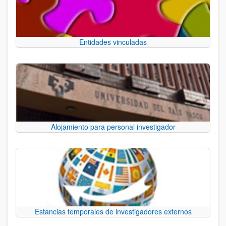
Entidades vinculadas
Alojamiento para personal investigador
Estancias temporales de investigadores externos