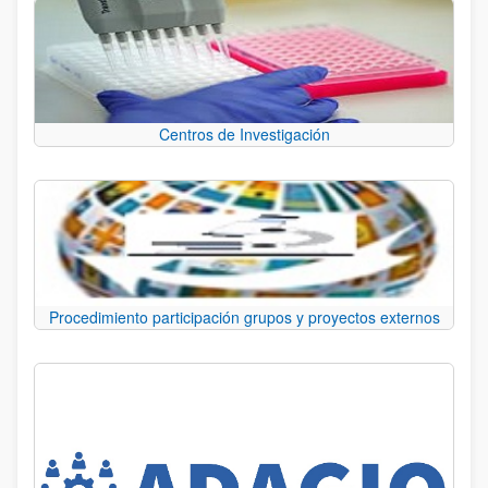
Centros de Investigación
Procedimiento participación grupos y proyectos externos