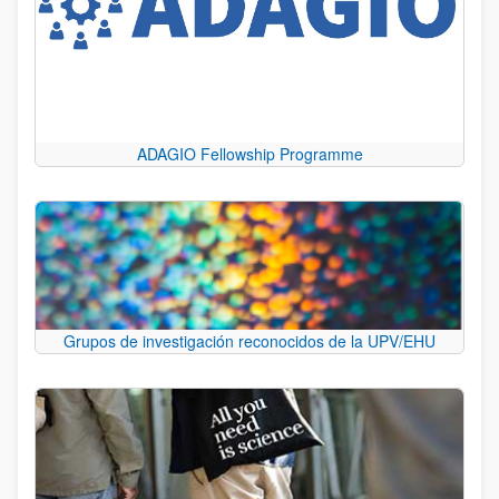
ADAGIO Fellowship Programme
Grupos de investigación reconocidos de la UPV/EHU