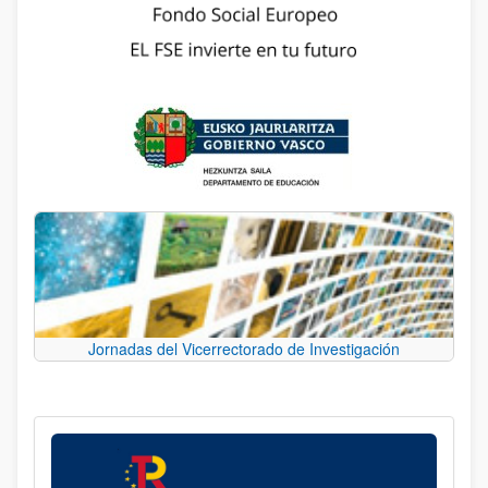
Jornadas del Vicerrectorado de Investigación