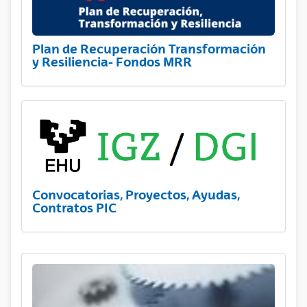
Plan de Recuperación Transformación
y Resiliencia- Fondos MRR
Convocatorias, Proyectos, Ayudas,
Contratos PIC