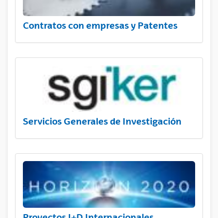
Contratos con empresas y Patentes
Servicios Generales de Investigación
Proyectos I+D Internacionales