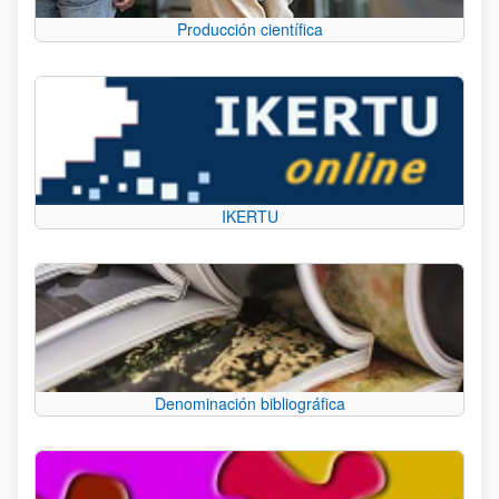
Producción científica
IKERTU
Denominación bibliográfica