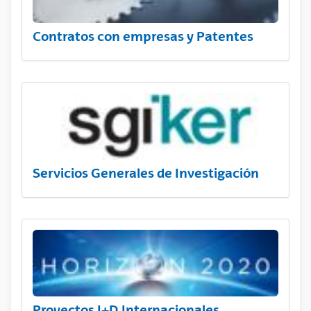
Contratos con empresas y Patentes
Servicios Generales de Investigación
Proyectos I+D Internacionales