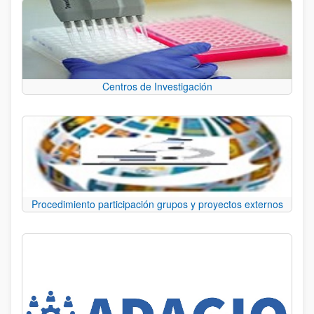
Centros de Investigación
Procedimiento participación grupos y proyectos externos