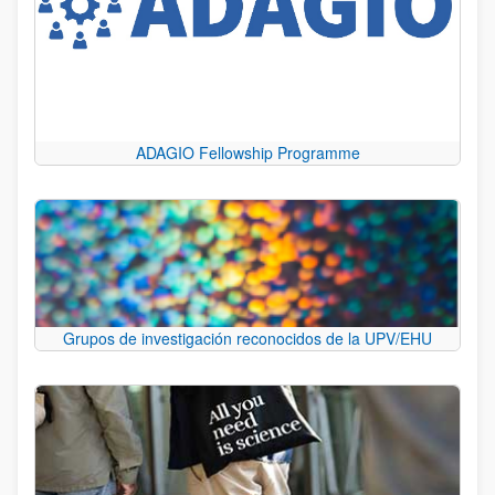
ADAGIO Fellowship Programme
Grupos de investigación reconocidos de la UPV/EHU