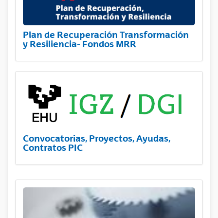
Plan de Recuperación Transformación
y Resiliencia- Fondos MRR
Convocatorias, Proyectos, Ayudas,
Contratos PIC