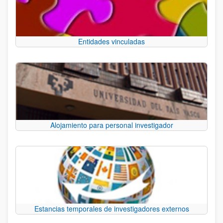
Entidades vinculadas
Alojamiento para personal investigador
Estancias temporales de investigadores externos