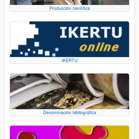
Producción científica
IKERTU
Denominación bibliográfica