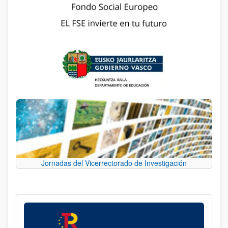
Jornadas del Vicerrectorado de Investigación