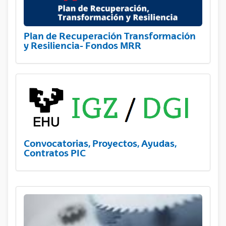
Plan de Recuperación Transformación
y Resiliencia- Fondos MRR
Convocatorias, Proyectos, Ayudas,
Contratos PIC