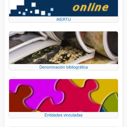
IKERTU
Denominación bibliográfica
Entidades vinculadas