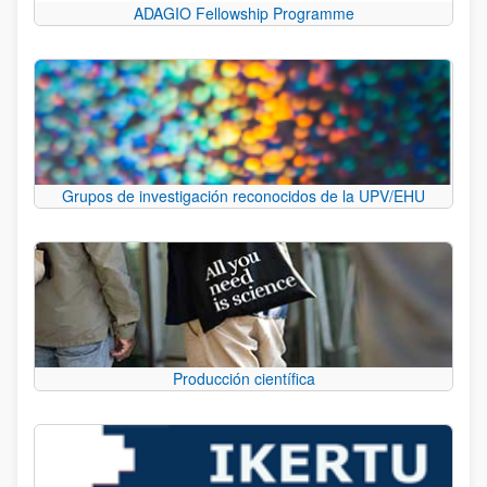
ADAGIO Fellowship Programme
Grupos de investigación reconocidos de la UPV/EHU
Producción científica