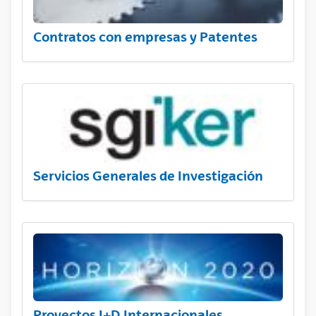
Contratos con empresas y Patentes
Servicios Generales de Investigación
Proyectos I+D Internacionales