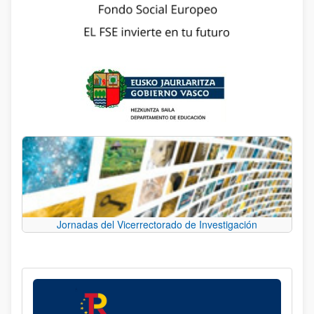
Jornadas del Vicerrectorado de Investigación