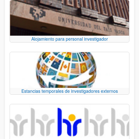
Alojamiento para personal investigador
Estancias temporales de investigadores externos