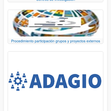
Procedimiento participación grupos y proyectos externos