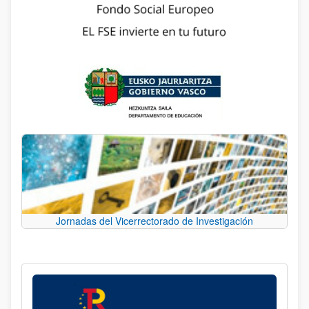
Jornadas del Vicerrectorado de Investigación