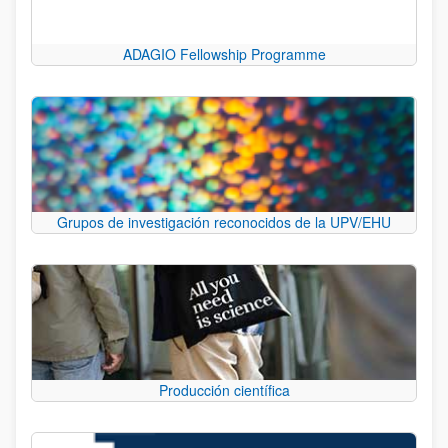
ADAGIO Fellowship Programme
Grupos de investigación reconocidos de la UPV/EHU
Producción científica