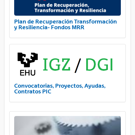
Plan de Recuperación Transformación
y Resiliencia- Fondos MRR
Convocatorias, Proyectos, Ayudas,
Contratos PIC