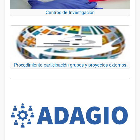
Centros de Investigación
Procedimiento participación grupos y proyectos externos