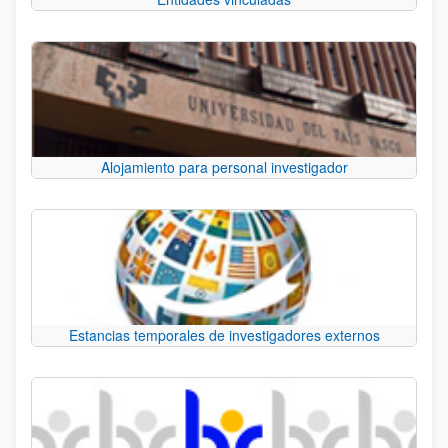
Alojamiento para personal investigador
Estancias temporales de investigadores externos