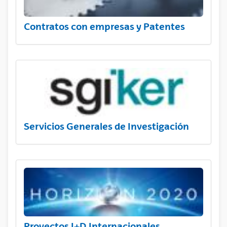
Contratos con empresas y Patentes
Servicios Generales de Investigación
Proyectos I+D Internacionales