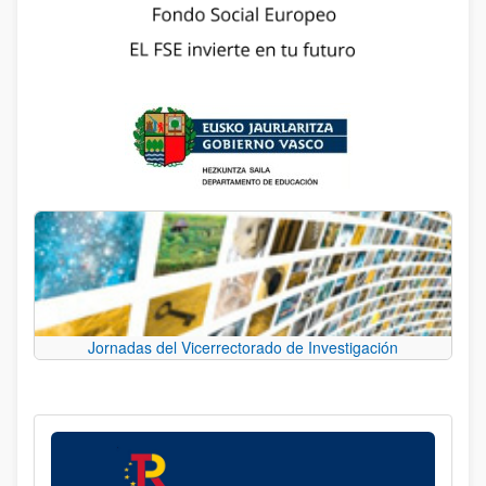
Jornadas del Vicerrectorado de Investigación