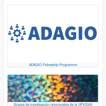
ADAGIO Fellowship Programme
Grupos de investigación reconocidos de la UPV/EHU