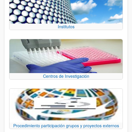
Institutos
Centros de Investigación
Procedimiento participación grupos y proyectos externos