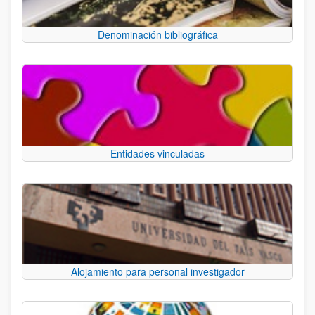
Denominación bibliográfica
Entidades vinculadas
Alojamiento para personal investigador