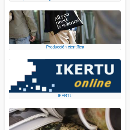
Producción científica
IKERTU