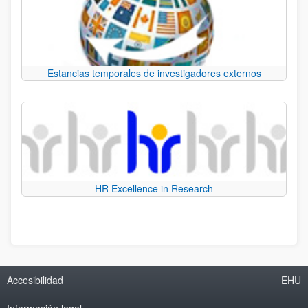
Estancias temporales de investigadores externos
HR Excellence in Research
Accesibilidad
EHU