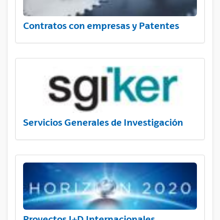
Contratos con empresas y Patentes
Servicios Generales de Investigación
Proyectos I+D Internacionales