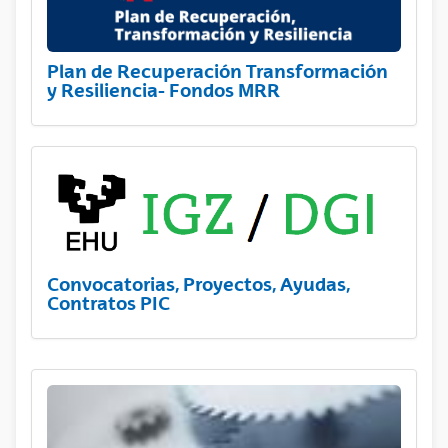
Plan de Recuperación Transformación
y Resiliencia- Fondos MRR
Convocatorias, Proyectos, Ayudas,
Contratos PIC