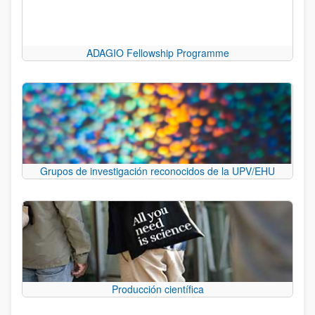
ADAGIO Fellowship Programme
Grupos de investigación reconocidos de la UPV/EHU
Producción científica