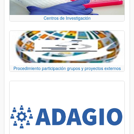
Centros de Investigación
Procedimiento participación grupos y proyectos externos