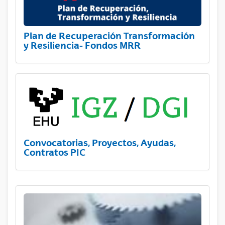
Plan de Recuperación Transformación
y Resiliencia- Fondos MRR
Convocatorias, Proyectos, Ayudas,
Contratos PIC