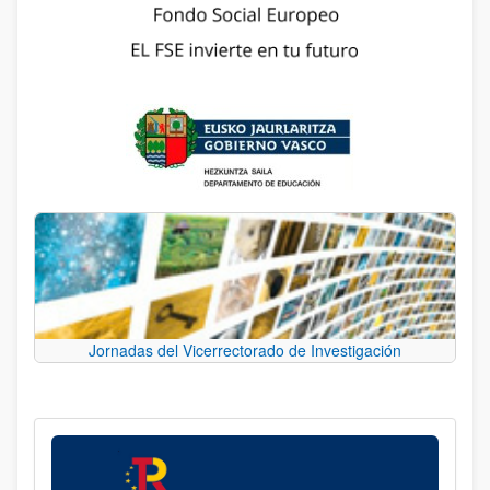
Jornadas del Vicerrectorado de Investigación