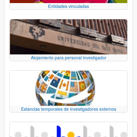
Entidades vinculadas
Alojamiento para personal investigador
Estancias temporales de investigadores externos