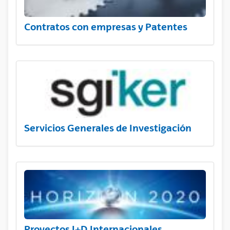
Contratos con empresas y Patentes
Servicios Generales de Investigación
Proyectos I+D Internacionales