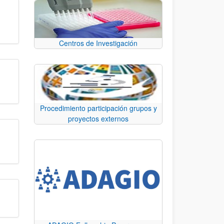
Centros de Investigación
Procedimiento participación grupos y
proyectos externos