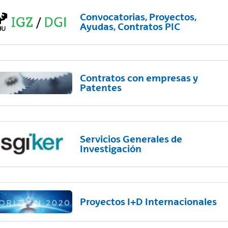
Convocatorias, Proyectos,
Ayudas, Contratos PIC
Contratos con empresas y
Patentes
Servicios Generales de
Investigación
Proyectos I+D Internacionales