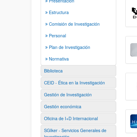
Presentación
Estructura
Comisión de Investigación
Personal
Plan de Investigación
Normativa
Biblioteca
CEID - Ética en la Investigación
Gestión de Investigación
Gestión económica
Oficina de I+D Internacional
SGIker - Servicios Generales de
Investigación