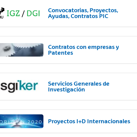
Convocatorias, Proyectos,
Ayudas, Contratos PIC
Contratos con empresas y
Patentes
Servicios Generales de
Investigación
Proyectos I+D Internacionales