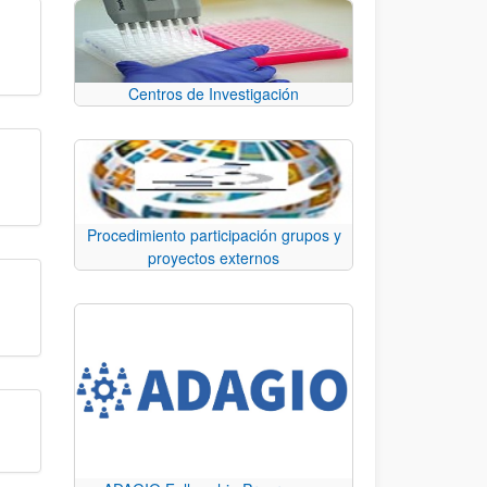
Centros de Investigación
Procedimiento participación grupos y
proyectos externos