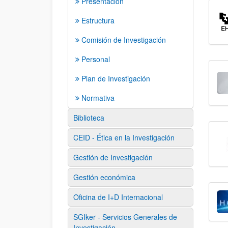
Presentación
Estructura
Comisión de Investigación
Personal
Plan de Investigación
Normativa
Biblioteca
CEID - Ética en la Investigación
Gestión de Investigación
Gestión económica
Oficina de I+D Internacional
SGIker - Servicios Generales de
Investigación