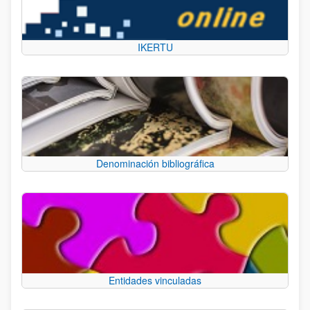
IKERTU
Denominación bibliográfica
Entidades vinculadas