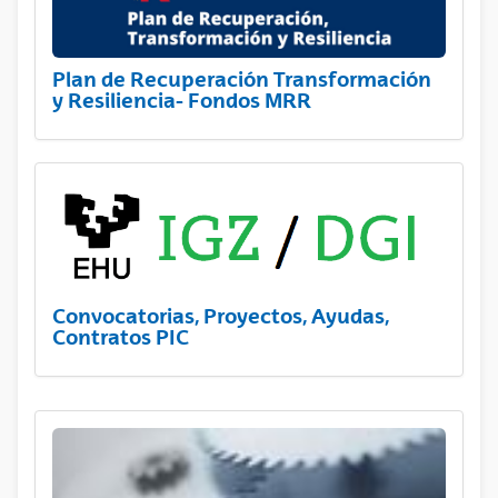
Plan de Recuperación Transformación
y Resiliencia- Fondos MRR
Convocatorias, Proyectos, Ayudas,
Contratos PIC