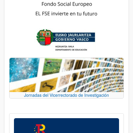
Jornadas del Vicerrectorado de Investigación