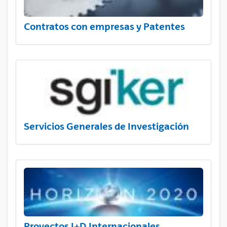
Contratos con empresas y Patentes
Servicios Generales de Investigación
Proyectos I+D Internacionales