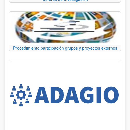
Procedimiento participación grupos y proyectos externos