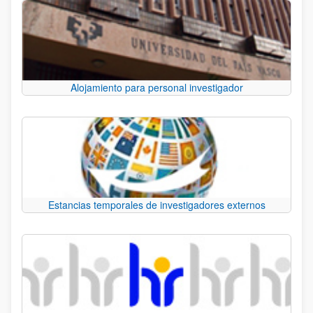
Alojamiento para personal investigador
Estancias temporales de investigadores externos