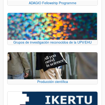
ADAGIO Fellowship Programme
Grupos de investigación reconocidos de la UPV/EHU
Producción científica