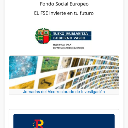
Jornadas del Vicerrectorado de Investigación