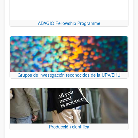
ADAGIO Fellowship Programme
Grupos de investigación reconocidos de la UPV/EHU
Producción científica