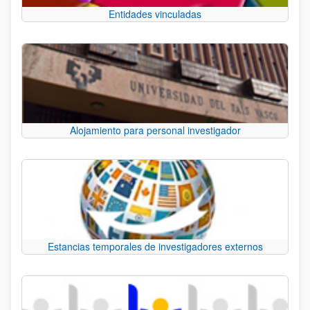
Entidades vinculadas
Alojamiento para personal investigador
Estancias temporales de investigadores externos