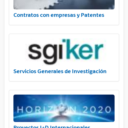
Contratos con empresas y Patentes
Servicios Generales de Investigación
Proyectos I+D Internacionales