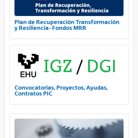
Plan de Recuperación Transformación
y Resiliencia- Fondos MRR
Convocatorias, Proyectos, Ayudas,
Contratos PIC