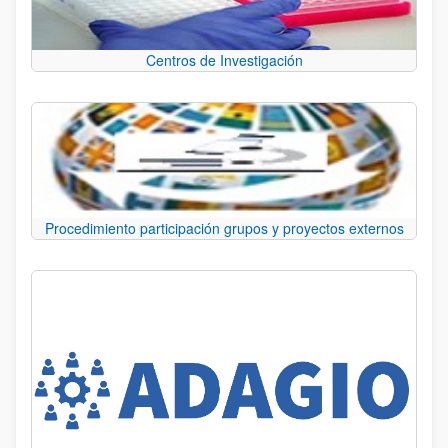
Centros de Investigación
Procedimiento participación grupos y proyectos externos