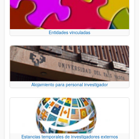
Entidades vinculadas
Alojamiento para personal investigador
Estancias temporales de investigadores externos