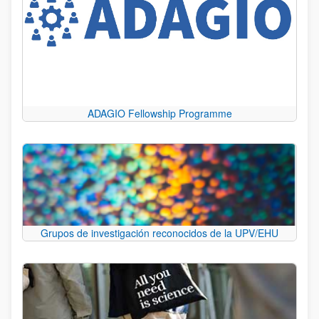
ADAGIO Fellowship Programme
Grupos de investigación reconocidos de la UPV/EHU