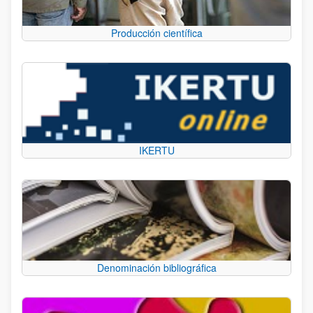
Producción científica
IKERTU
Denominación bibliográfica