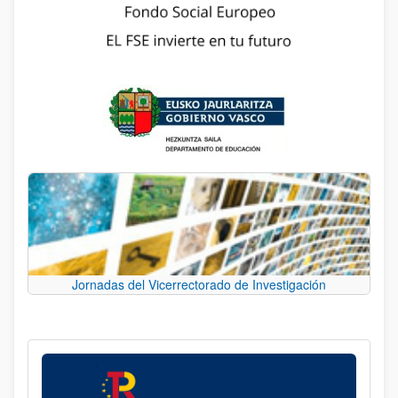
Jornadas del Vicerrectorado de Investigación