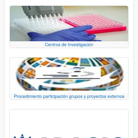
Centros de Investigación
Procedimiento participación grupos y proyectos externos