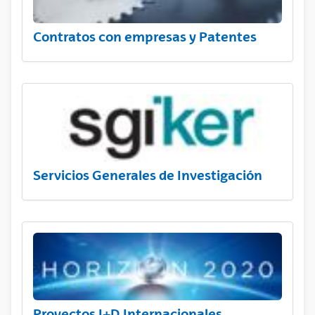
Contratos con empresas y Patentes
Servicios Generales de Investigación
Proyectos I+D Internacionales