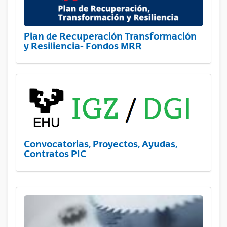
Plan de Recuperación Transformación
y Resiliencia- Fondos MRR
Convocatorias, Proyectos, Ayudas,
Contratos PIC