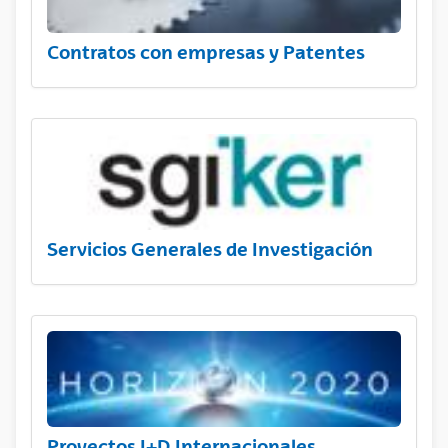
Contratos con empresas y Patentes
Servicios Generales de Investigación
Proyectos I+D Internacionales