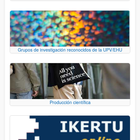
Grupos de investigación reconocidos de la UPV/EHU
Producción científica