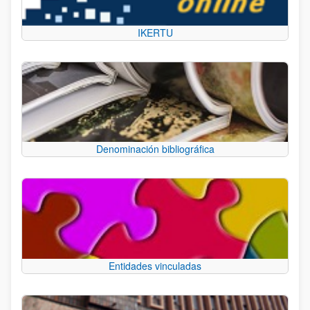
IKERTU
Denominación bibliográfica
Entidades vinculadas