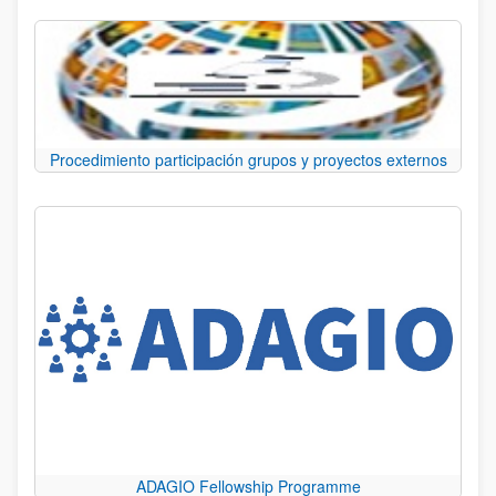
Procedimiento participación grupos y proyectos externos
ADAGIO Fellowship Programme