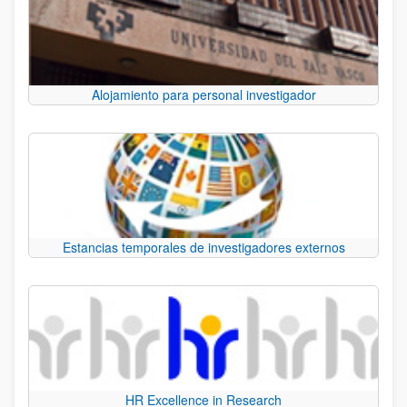
Alojamiento para personal investigador
Estancias temporales de investigadores externos
HR Excellence in Research