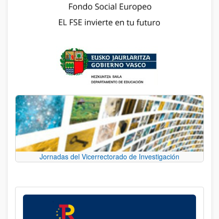
Jornadas del Vicerrectorado de Investigación