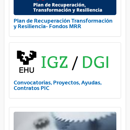
Plan de Recuperación Transformación
y Resiliencia- Fondos MRR
Convocatorias, Proyectos, Ayudas,
Contratos PIC