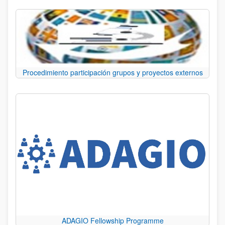
Procedimiento participación grupos y proyectos externos
ADAGIO Fellowship Programme