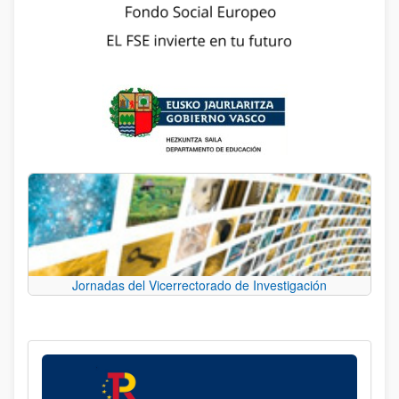
Jornadas del Vicerrectorado de Investigación