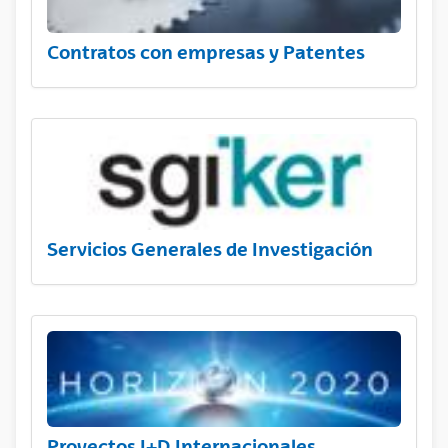
Contratos con empresas y Patentes
Servicios Generales de Investigación
Proyectos I+D Internacionales