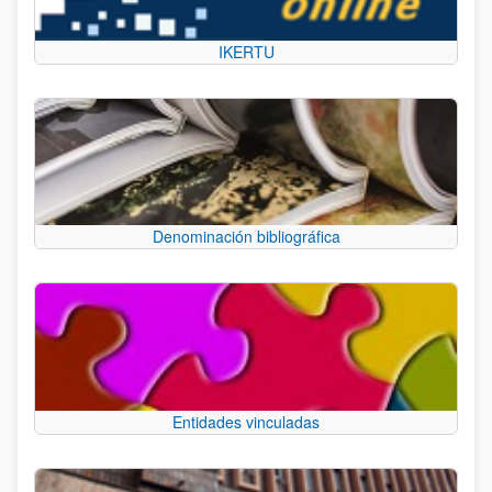
IKERTU
Denominación bibliográfica
Entidades vinculadas