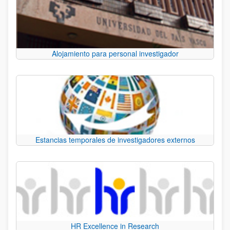
Alojamiento para personal investigador
Estancias temporales de investigadores externos
HR Excellence in Research