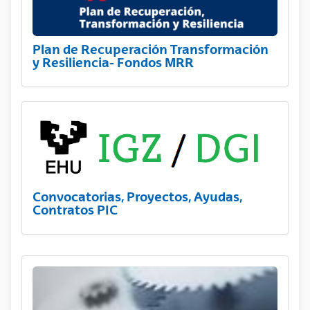
Plan de Recuperación Transformación
y Resiliencia- Fondos MRR
Convocatorias, Proyectos, Ayudas,
Contratos PIC