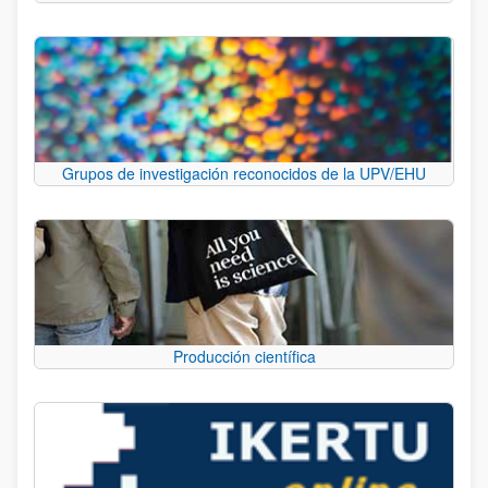
Grupos de investigación reconocidos de la UPV/EHU
Producción científica