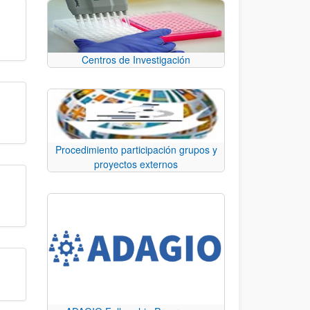
Centros de Investigación
Procedimiento participación grupos y
proyectos externos