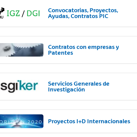
Convocatorias, Proyectos,
Ayudas, Contratos PIC
Contratos con empresas y
Patentes
Servicios Generales de
Investigación
Proyectos I+D Internacionales