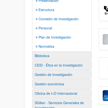
Presentación
Estructura
Comisión de Investigación
Personal
Plan de Investigación
Normativa
Biblioteca
CEID - Ética en la Investigación
Gestión de Investigación
Gestión económica
Oficina de I+D Internacional
SGIker - Servicios Generales de
Investigación