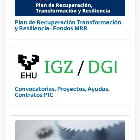
Plan de Recuperación Transformación
y Resiliencia- Fondos MRR
Convocatorias, Proyectos, Ayudas,
Contratos PIC