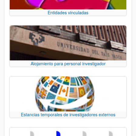
Entidades vinculadas
Alojamiento para personal investigador
Estancias temporales de investigadores externos