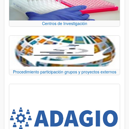
Centros de Investigación
Procedimiento participación grupos y proyectos externos