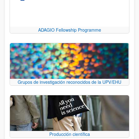
ADAGIO Fellowship Programme
Grupos de investigación reconocidos de la UPV/EHU
Producción científica