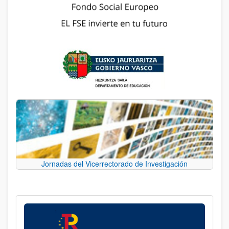
Jornadas del Vicerrectorado de Investigación