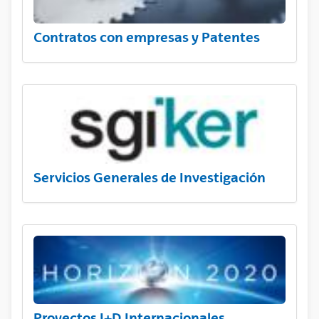
Contratos con empresas y Patentes
Servicios Generales de Investigación
Proyectos I+D Internacionales